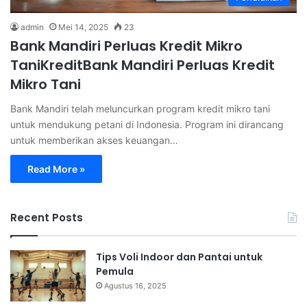
admin
Mei 14, 2025
23
Bank Mandiri Perluas Kredit Mikro
TaniKreditBank Mandiri Perluas Kredit
Mikro Tani
Bank Mandiri telah meluncurkan program kredit mikro tani
untuk mendukung petani di Indonesia. Program ini dirancang
untuk memberikan akses keuangan…
Read More »
Recent Posts
Tips Voli Indoor dan Pantai untuk
Pemula
Agustus 16, 2025