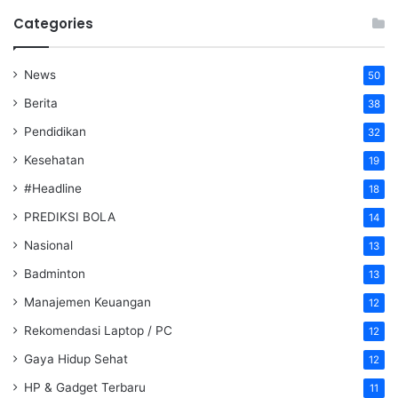
Categories
News
50
Berita
38
Pendidikan
32
Kesehatan
19
#Headline
18
PREDIKSI BOLA
14
Nasional
13
Badminton
13
Manajemen Keuangan
12
Rekomendasi Laptop / PC
12
Gaya Hidup Sehat
12
HP & Gadget Terbaru
11