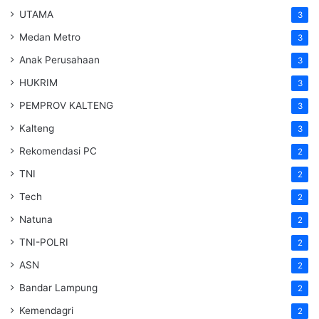
UTAMA
3
Medan Metro
3
Anak Perusahaan
3
HUKRIM
3
PEMPROV KALTENG
3
Kalteng
3
Rekomendasi PC
2
TNI
2
Tech
2
Natuna
2
TNI-POLRI
2
ASN
2
Bandar Lampung
2
Kemendagri
2