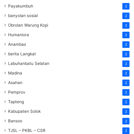
Payakumbuh
2
banyolan sosial
2
Obrolan Warung Kopi
2
Humaniora
2
Anambas
2
berita Langkat
2
Labuhanbatu Selatan
2
Madina
2
Asahan
2
Pemprov
2
Tapteng
2
Kabupaten Solok
2
Bansos
2
TJSL – PKBL – CSR
2