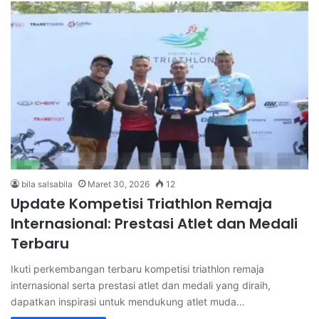
bila salsabila
Maret 30, 2026
12
Update Kompetisi Triathlon Remaja
Internasional: Prestasi Atlet dan Medali
Terbaru
Ikuti perkembangan terbaru kompetisi triathlon remaja
internasional serta prestasi atlet dan medali yang diraih,
dapatkan inspirasi untuk mendukung atlet muda…