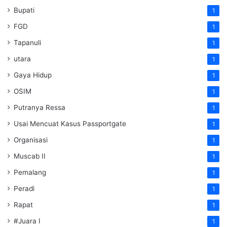
Bupati
1
FGD
1
Tapanuli
1
utara
1
Gaya Hidup
1
OSIM
1
Putranya Ressa
1
Usai Mencuat Kasus Passportgate
1
Organisasi
1
Muscab II
1
Pemalang
1
Peradi
1
Rapat
1
#Juara I
1