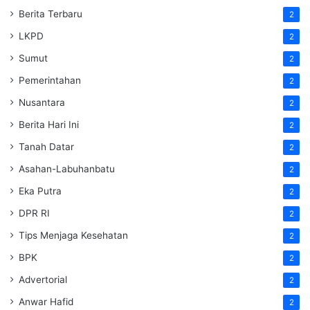
Berita Terbaru
2
LKPD
2
Sumut
2
Pemerintahan
2
Nusantara
2
Berita Hari Ini
2
Tanah Datar
2
Asahan-Labuhanbatu
2
Eka Putra
2
DPR RI
2
Tips Menjaga Kesehatan
2
BPK
2
Advertorial
2
Anwar Hafid
2