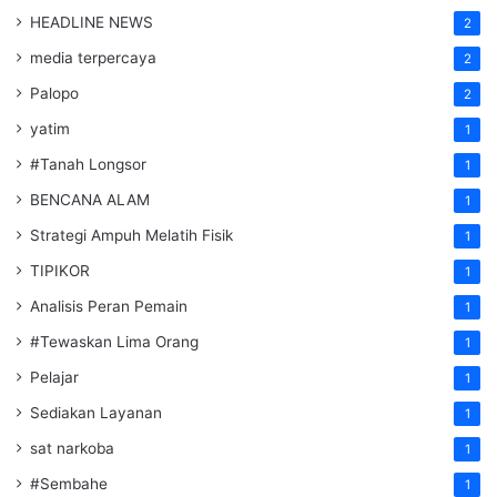
HEADLINE NEWS
2
media terpercaya
2
Palopo
2
yatim
1
#Tanah Longsor
1
BENCANA ALAM
1
Strategi Ampuh Melatih Fisik
1
TIPIKOR
1
Analisis Peran Pemain
1
#Tewaskan Lima Orang
1
Pelajar
1
Sediakan Layanan
1
sat narkoba
1
#Sembahe
1