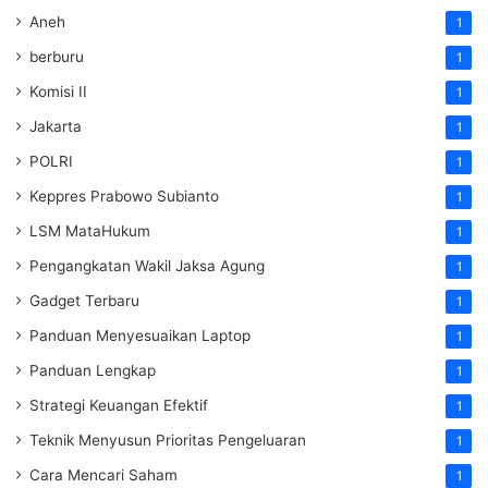
Aneh
1
berburu
1
Komisi II
1
Jakarta
1
POLRI
1
Keppres Prabowo Subianto
1
LSM MataHukum
1
Pengangkatan Wakil Jaksa Agung
1
Gadget Terbaru
1
Panduan Menyesuaikan Laptop
1
Panduan Lengkap
1
Strategi Keuangan Efektif
1
Teknik Menyusun Prioritas Pengeluaran
1
Cara Mencari Saham
1