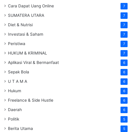
Cara Dapat Uang Online
7
SUMATERA UTARA
7
Diet & Nutrisi
7
Investasi & Saham
7
Peristiwa
7
HUKUM & KRIMINAL
7
Aplikasi Viral & Bermanfaat
6
Sepak Bola
6
U T A M A
6
Hukum
6
Freelance & Side Hustle
6
Daerah
6
Politik
5
Berita Utama
5