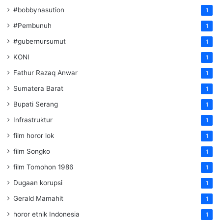
#bobbynasution
1
#Pembunuh
1
#gubernursumut
1
KONI
1
Fathur Razaq Anwar
1
Sumatera Barat
1
Bupati Serang
1
Infrastruktur
1
film horor lok
1
film Songko
1
film Tomohon 1986
1
Dugaan korupsi
1
Gerald Mamahit
1
horor etnik Indonesia
1