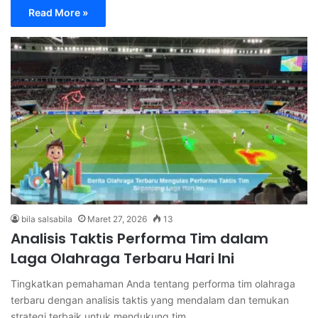
Read More »
bila salsabila
Maret 27, 2026
13
Analisis Taktis Performa Tim dalam
Laga Olahraga Terbaru Hari Ini
Tingkatkan pemahaman Anda tentang performa tim olahraga
terbaru dengan analisis taktis yang mendalam dan temukan
strategi terbaik untuk mendukung tim…