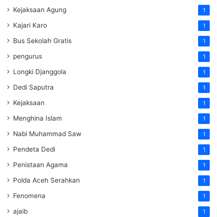
Kejaksaan Agung
1
Kajari Karo
1
Bus Sekolah Gratis
1
pengurus
1
Longki Djanggola
1
Dedi Saputra
1
Kejaksaan
1
Menghina Islam
1
Nabi Muhammad Saw
1
Pendeta Dedi
1
Penistaan Agama
1
Polda Aceh Serahkan
1
Fenomena
1
ajaib
1