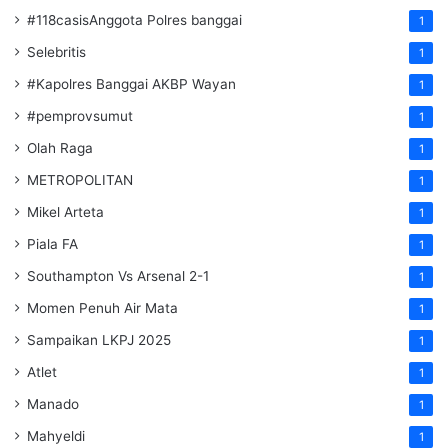
#118casisAnggota Polres banggai
1
Selebritis
1
#Kapolres Banggai AKBP Wayan
1
#pemprovsumut
1
Olah Raga
1
METROPOLITAN
1
Mikel Arteta
1
Piala FA
1
Southampton Vs Arsenal 2-1
1
Momen Penuh Air Mata
1
Sampaikan LKPJ 2025
1
Atlet
1
Manado
1
Mahyeldi
1