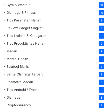
Gym & Workout
10
Olahraga & Fitness
10
Tips Kesehatan Harian
9
Review Gadget Singkat
9
Tips Latihan & Kebugaran
9
Tips Produktivitas Harian
9
Medan
9
Mental Health
8
Strategi Bisnis
8
Berita Olahraga Terbaru
8
Posmetro Medan
8
Tips Android / iPhone
8
Olahraga
8
Cryptocurrency
7