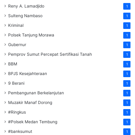
Reny A. Lamadjido
1
Sulteng Nambaso
1
Kriminal
1
Polsek Tanjung Morawa
1
Gubernur
1
Pemprov Sumut Percepat Sertifikasi Tanah
1
BBM
1
BPJS Kesejahteraan
1
9 Berani
1
Pembangunan Berkelanjutan
1
Muzakir Manaf Dorong
1
#Ringkus
1
#Polsek Medan Tembung
1
#banksumut
1