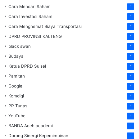
Cara Mencari Saham
1
Cara Investasi Saham
1
Cara Menghemat Biaya Transportasi
1
DPRD PROVINSI KALTENG
1
black swan
1
Budaya
1
Ketua DPRD Sulsel
1
Pamitan
1
Google
1
Komdigi
1
PP Tunas
1
YouTube
1
BANDA Aceh academi
1
Dorong Sinergi Kepemimpinan
1