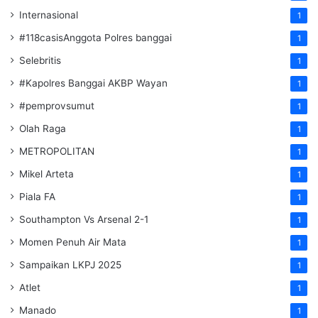
Internasional
1
#118casisAnggota Polres banggai
1
Selebritis
1
#Kapolres Banggai AKBP Wayan
1
#pemprovsumut
1
Olah Raga
1
METROPOLITAN
1
Mikel Arteta
1
Piala FA
1
Southampton Vs Arsenal 2-1
1
Momen Penuh Air Mata
1
Sampaikan LKPJ 2025
1
Atlet
1
Manado
1