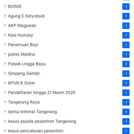
BISNIS
1
Agung E Setyobudi
1
AKP Megawati
1
Kasi Humasy
1
Penemuan Bayi
1
polres Madina
1
Polsek Lingga Bayu
1
Simpang Gambir
1
MTsN 6 Solok
1
Pendaftaran hingga 21 Maret 2026
1
Tangerang Raya
1
berita kriminal Tangerang
1
kasus asusila pesantren Tangerang
1
kasus pencabulan pesantren
1