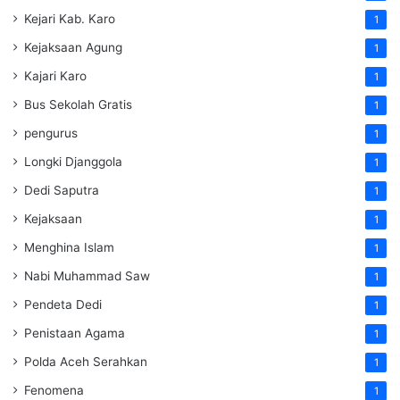
Kejari Kab. Karo
1
Kejaksaan Agung
1
Kajari Karo
1
Bus Sekolah Gratis
1
pengurus
1
Longki Djanggola
1
Dedi Saputra
1
Kejaksaan
1
Menghina Islam
1
Nabi Muhammad Saw
1
Pendeta Dedi
1
Penistaan Agama
1
Polda Aceh Serahkan
1
Fenomena
1