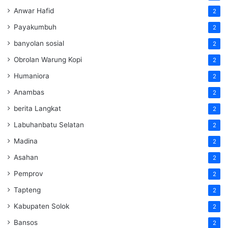
Anwar Hafid
2
Payakumbuh
2
banyolan sosial
2
Obrolan Warung Kopi
2
Humaniora
2
Anambas
2
berita Langkat
2
Labuhanbatu Selatan
2
Madina
2
Asahan
2
Pemprov
2
Tapteng
2
Kabupaten Solok
2
Bansos
2