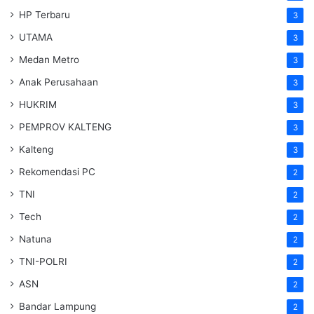
HP Terbaru
3
UTAMA
3
Medan Metro
3
Anak Perusahaan
3
HUKRIM
3
PEMPROV KALTENG
3
Kalteng
3
Rekomendasi PC
2
TNI
2
Tech
2
Natuna
2
TNI-POLRI
2
ASN
2
Bandar Lampung
2