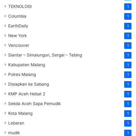
TEKNOLOGI
1
Columbia
1
EarthDaily
1
New York
1
Vancouver
1
Siantar – Simalungun, Sergai – Tebing
1
Kabupaten Malang
1
Polres Malang
1
Disiapkan ke Sabang
1
KMP Aceh Hebat 2
1
Sekda Aceh Sapa Pemudik
1
Kota Malang
1
Lebaran
1
mudik
1