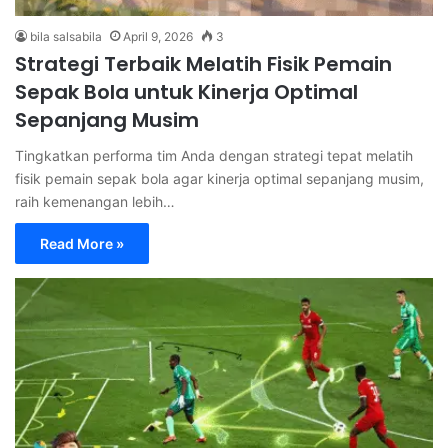
bila salsabila
April 9, 2026
3
Strategi Terbaik Melatih Fisik Pemain
Sepak Bola untuk Kinerja Optimal
Sepanjang Musim
Tingkatkan performa tim Anda dengan strategi tepat melatih
fisik pemain sepak bola agar kinerja optimal sepanjang musim,
raih kemenangan lebih…
Read More »