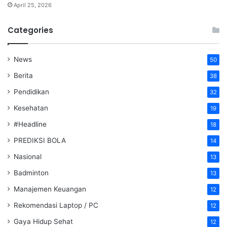
April 25, 2026
Categories
News
50
Berita
38
Pendidikan
32
Kesehatan
19
#Headline
18
PREDIKSI BOLA
14
Nasional
13
Badminton
13
Manajemen Keuangan
12
Rekomendasi Laptop / PC
12
Gaya Hidup Sehat
12