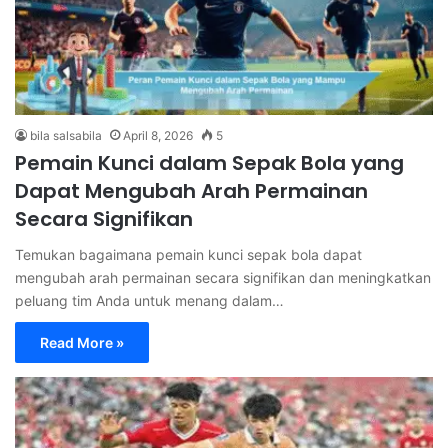
bila salsabila
April 8, 2026
5
Pemain Kunci dalam Sepak Bola yang
Dapat Mengubah Arah Permainan
Secara Signifikan
Temukan bagaimana pemain kunci sepak bola dapat
mengubah arah permainan secara signifikan dan meningkatkan
peluang tim Anda untuk menang dalam…
Read More »