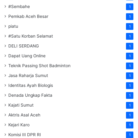
#Sembahe
1
Pemkab Aceh Besar
1
piatu
1
#Satu Korban Selamat
1
DELI SERDANG
1
Dapat Uang Online
1
Teknik Passing Shot Badminton
1
Jasa Raharja Sumut
1
Identitas Ayah Biologis
1
Denada Ungkap Fakta
1
Kajati Sumut
1
Aktris Asal Aceh
1
Kejari Karo
1
Komisi III DPR RI
1