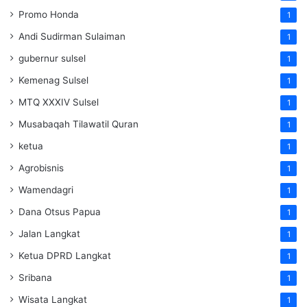
Promo Honda
1
Andi Sudirman Sulaiman
1
gubernur sulsel
1
Kemenag Sulsel
1
MTQ XXXIV Sulsel
1
Musabaqah Tilawatil Quran
1
ketua
1
Agrobisnis
1
Wamendagri
1
Dana Otsus Papua
1
Jalan Langkat
1
Ketua DPRD Langkat
1
Sribana
1
Wisata Langkat
1