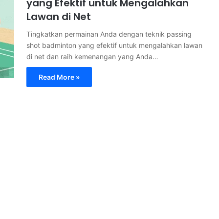
yang Efektif untuk Mengalahkan
Lawan di Net
Tingkatkan permainan Anda dengan teknik passing
shot badminton yang efektif untuk mengalahkan lawan
di net dan raih kemenangan yang Anda…
Read More »