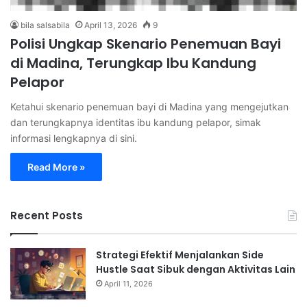
bila salsabila
April 13, 2026
9
Polisi Ungkap Skenario Penemuan Bayi
di Madina, Terungkap Ibu Kandung
Pelapor
Ketahui skenario penemuan bayi di Madina yang mengejutkan
dan terungkapnya identitas ibu kandung pelapor, simak
informasi lengkapnya di sini.
Read More »
Recent Posts
Strategi Efektif Menjalankan Side
Hustle Saat Sibuk dengan Aktivitas Lain
April 11, 2026