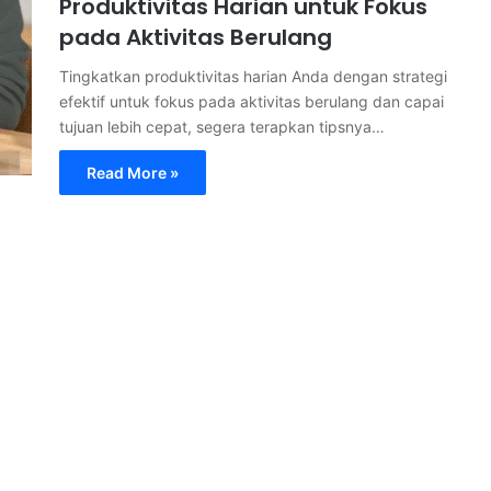
Produktivitas Harian untuk Fokus
pada Aktivitas Berulang
Tingkatkan produktivitas harian Anda dengan strategi
efektif untuk fokus pada aktivitas berulang dan capai
tujuan lebih cepat, segera terapkan tipsnya…
Read More »