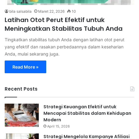
bila salsabila
Maret 22, 2026
10
Latihan Otot Perut Efektif untuk
Meningkatkan Stabilitas Tubuh Anda
Tingkatkan stabilitas tubuh Anda dengan latihan otot perut
yang efektif dan rasakan perbedaannya dalam keseharian
Anda, mulai sekarang juga.
Read More »
Recent Posts
Strategi Keuangan Efektif untuk
Mencapai Stabilitas dalam Kehidupan
Modern
April 15, 2026
Strategi Mengelola Kampanye Afiliasi