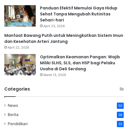
Panduan Efektif Memulai Gaya Hidup
Sehat Tanpa Mengubah Rutinitas
Sehari-hari
April 23, 2026
Manfaat Bawang Putih untuk Meningkatkan Sistem Imun
dan Kesehatan Arteri Jantung
April 22, 2026
Optimalkan Keamanan Pangan: Wajib
Miliki SLHS, SLS, dan HSP bagi Pelaku
Usaha di Deli Serdang
Maret 13, 2026
Categories
News
50
Berita
38
Pendidikan
32