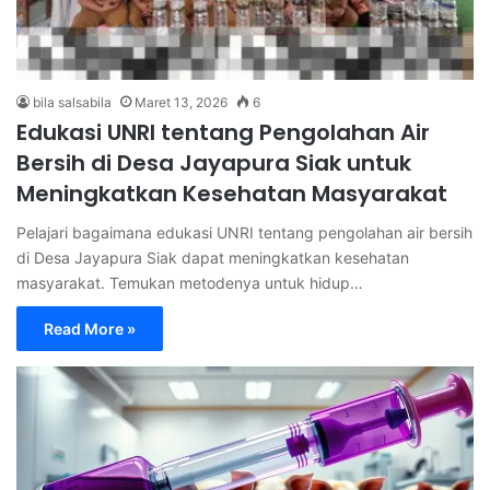
bila salsabila
Maret 13, 2026
6
Edukasi UNRI tentang Pengolahan Air
Bersih di Desa Jayapura Siak untuk
Meningkatkan Kesehatan Masyarakat
Pelajari bagaimana edukasi UNRI tentang pengolahan air bersih
di Desa Jayapura Siak dapat meningkatkan kesehatan
masyarakat. Temukan metodenya untuk hidup…
Read More »