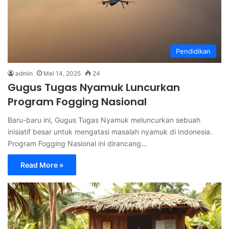
Pendidikan
admin
Mei 14, 2025
24
Gugus Tugas Nyamuk Luncurkan
Program Fogging Nasional
Baru-baru ini, Gugus Tugas Nyamuk meluncurkan sebuah
inisiatif besar untuk mengatasi masalah nyamuk di Indonesia.
Program Fogging Nasional ini dirancang…
Read More »