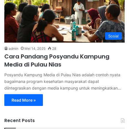
Sosial
admin
Mei 14, 2025
28
Cara Pandang Posyandu Kampung
Media di Pulau Nias
Posyandu Kampung Media di Pulau Nias adalah contoh nyata
bagaimana program kesehatan masyarakat dapat
diintegrasikan dengan media kampung untuk meningkatkan…
Read More »
Recent Posts