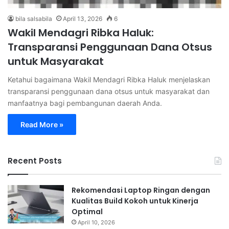
bila salsabila
April 13, 2026
6
Wakil Mendagri Ribka Haluk:
Transparansi Penggunaan Dana Otsus
untuk Masyarakat
Ketahui bagaimana Wakil Mendagri Ribka Haluk menjelaskan
transparansi penggunaan dana otsus untuk masyarakat dan
manfaatnya bagi pembangunan daerah Anda.
Read More »
Recent Posts
Rekomendasi Laptop Ringan dengan
Kualitas Build Kokoh untuk Kinerja
Optimal
April 10, 2026