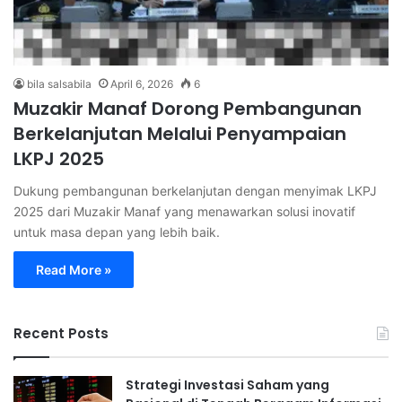
bila salsabila
April 6, 2026
6
Muzakir Manaf Dorong Pembangunan
Berkelanjutan Melalui Penyampaian
LKPJ 2025
Dukung pembangunan berkelanjutan dengan menyimak LKPJ
2025 dari Muzakir Manaf yang menawarkan solusi inovatif
untuk masa depan yang lebih baik.
Read More »
Recent Posts
Strategi Investasi Saham yang