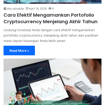
bila salsabila
April 19, 2026
6
Cara Efektif Mengamankan Portofolio
Cryptocurrency Menjelang Akhir Tahun
Lindungi investasi Anda dengan cara efektif mengamankan
portofolio cryptocurrency menjelang akhir tahun dan pastikan
masa depan keuangan Anda lebih aman.
Read More »