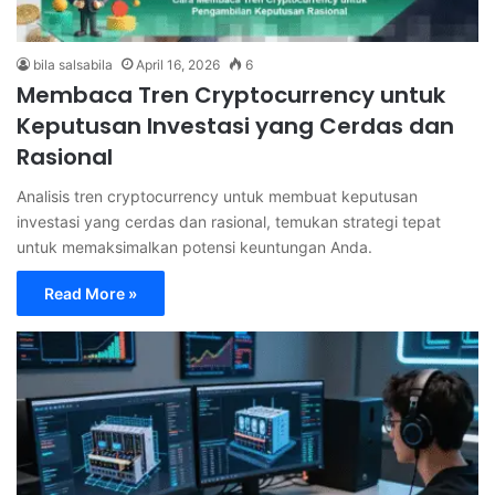
bila salsabila
April 16, 2026
6
Membaca Tren Cryptocurrency untuk
Keputusan Investasi yang Cerdas dan
Rasional
Analisis tren cryptocurrency untuk membuat keputusan
investasi yang cerdas dan rasional, temukan strategi tepat
untuk memaksimalkan potensi keuntungan Anda.
Read More »