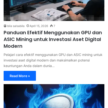
bila salsabila
April 15, 2026
7
Panduan Efektif Menggunakan GPU dan
ASIC Mining untuk Investasi Aset Digital
Modern
Pelajari cara efektif menggunakan GPU dan ASIC mining untuk
investasi aset digital modern dan maksimalkan potensi
keuntungan Anda dalam dunia…
Read More »