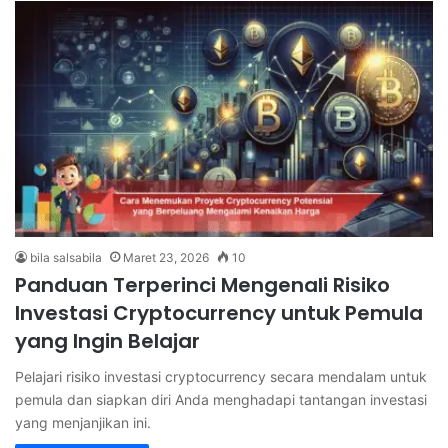
bila salsabila
Maret 23, 2026
10
Panduan Terperinci Mengenali Risiko
Investasi Cryptocurrency untuk Pemula
yang Ingin Belajar
Pelajari risiko investasi cryptocurrency secara mendalam untuk
pemula dan siapkan diri Anda menghadapi tantangan investasi
yang menjanjikan ini.