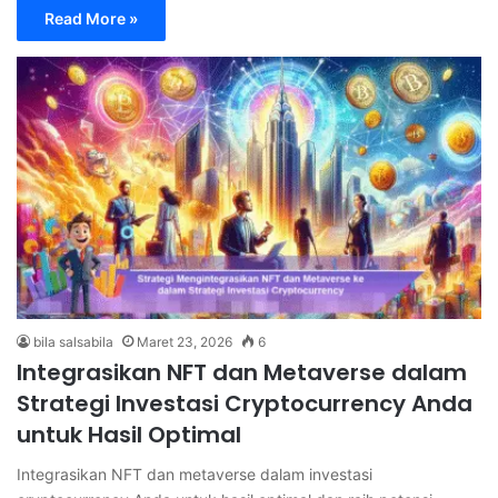
Read More »
bila salsabila
Maret 23, 2026
6
Integrasikan NFT dan Metaverse dalam
Strategi Investasi Cryptocurrency Anda
untuk Hasil Optimal
Integrasikan NFT dan metaverse dalam investasi