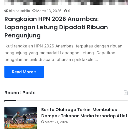
bila salsabila
Maret 13, 2026
9
Rangkaian HPN 2026 Anambas:
Lapangan Letung Dipadati Ribuan
Pengunjung
Ikuti rangkaian HPN 2026 Anambas, terpukau dengan ribuan
pengunjung yang memadati Lapangan Letung. Dapatkan
pengalaman unik di acara tahunan spektakuler…
Read More »
Recent Posts
Berita Olahraga Terkini Membahas
Dampak Tekanan Media terhadap Atlet
Maret 21, 2026