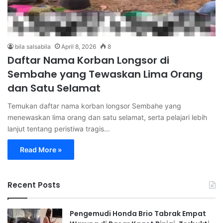
bila salsabila
April 8, 2026
8
Daftar Nama Korban Longsor di
Sembahe yang Tewaskan Lima Orang
dan Satu Selamat
Temukan daftar nama korban longsor Sembahe yang
menewaskan lima orang dan satu selamat, serta pelajari lebih
lanjut tentang peristiwa tragis…
Read More »
Recent Posts
Pengemudi Honda Brio Tabrak Empat