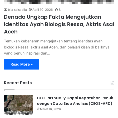
bila salsabila
April 10, 2026
8
Denada Ungkap Fakta Mengejutkan
Identitas Ayah Biologis Ressa, Aktris Asal
Aceh
Temukan kebenaran mengejutkan tentang identitas ayah
biologis Ressa, aktris asal Aceh, dan pelajari kisah di baliknya
yang penuh inspirasi dan…
Read More »
Recent Posts
CEO EarthDaily Capai Kepatuhan Penuh
dengan Data Siap Analisis (CEOS-ARD)
Maret 16, 2026