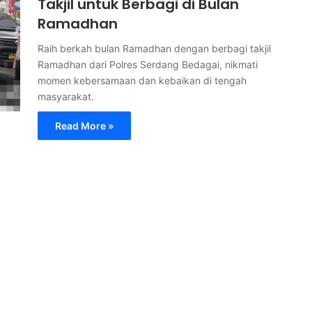
Takjil untuk Berbagi di Bulan
Ramadhan
Raih berkah bulan Ramadhan dengan berbagi takjil
Ramadhan dari Polres Serdang Bedagai, nikmati
momen kebersamaan dan kebaikan di tengah
masyarakat.
Read More »