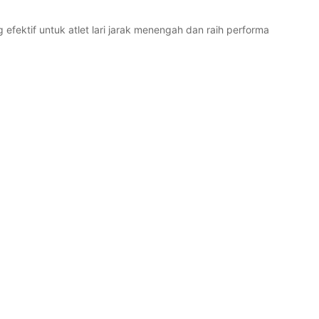
efektif untuk atlet lari jarak menengah dan raih performa