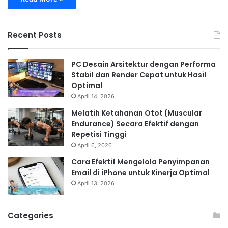
Recent Posts
PC Desain Arsitektur dengan Performa
Stabil dan Render Cepat untuk Hasil
Optimal
April 14, 2026
Melatih Ketahanan Otot (Muscular
Endurance) Secara Efektif dengan
Repetisi Tinggi
April 6, 2026
Cara Efektif Mengelola Penyimpanan
Email di iPhone untuk Kinerja Optimal
April 13, 2026
Categories