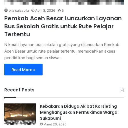
bila salsabila
April 8, 2026
5
Pemkab Aceh Besar Luncurkan Layanan
Bus Sekolah Gratis untuk Rute Pelajar
Tertentu
Nikmati layanan bus sekolah gratis yang diluncurkan Pemkab
Aceh Besar untuk rute pelajar tertentu, memudahkan akses
pendidikan bagi semua siswa.
Read More »
Recent Posts
Kebakaran Diduga Akibat Korsleting
Menghanguskan Permukiman Warga
Sukabumi
Maret 20, 2026