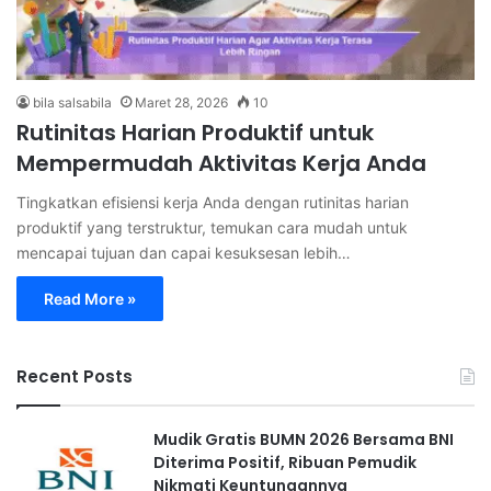
bila salsabila
Maret 28, 2026
10
Rutinitas Harian Produktif untuk
Mempermudah Aktivitas Kerja Anda
Tingkatkan efisiensi kerja Anda dengan rutinitas harian
produktif yang terstruktur, temukan cara mudah untuk
mencapai tujuan dan capai kesuksesan lebih…
Read More »
Recent Posts
Mudik Gratis BUMN 2026 Bersama BNI
Diterima Positif, Ribuan Pemudik
Nikmati Keuntungannya