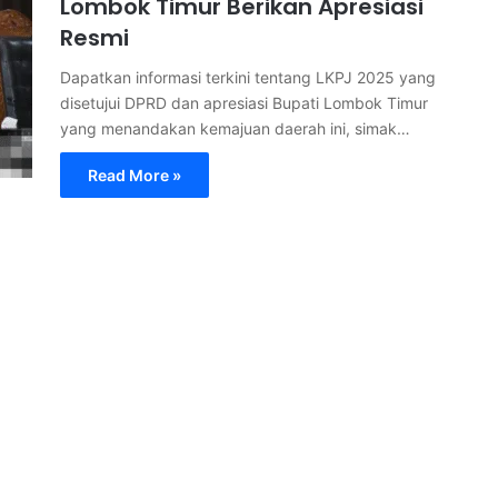
Lombok Timur Berikan Apresiasi
Resmi
Dapatkan informasi terkini tentang LKPJ 2025 yang
disetujui DPRD dan apresiasi Bupati Lombok Timur
yang menandakan kemajuan daerah ini, simak…
Read More »