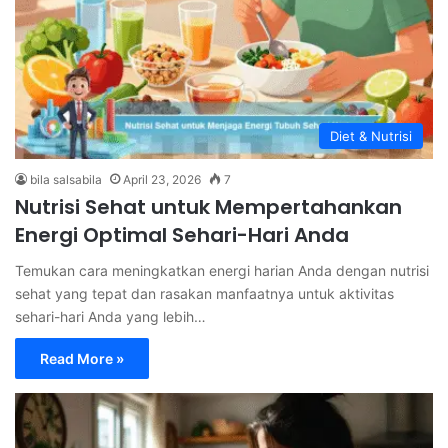
Diet & Nutrisi
bila salsabila
April 23, 2026
7
Nutrisi Sehat untuk Mempertahankan
Energi Optimal Sehari-Hari Anda
Temukan cara meningkatkan energi harian Anda dengan nutrisi
sehat yang tepat dan rasakan manfaatnya untuk aktivitas
sehari-hari Anda yang lebih…
Read More »