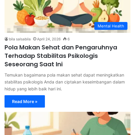
Mental Health
bila salsabila
April 24, 2026
6
Pola Makan Sehat dan Pengaruhnya
Terhadap Stabilitas Psikologis
Seseorang Saat Ini
Temukan bagaimana pola makan sehat dapat meningkatkan
stabilitas psikologis Anda dan ciptakan keseimbangan dalam
hidup yang lebih baik hari ini.
Read More »