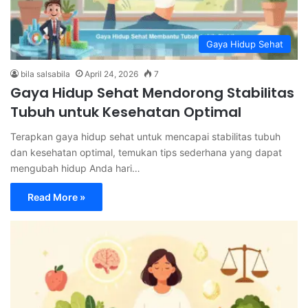
Gaya Hidup Sehat
bila salsabila
April 24, 2026
7
Gaya Hidup Sehat Mendorong Stabilitas
Tubuh untuk Kesehatan Optimal
Terapkan gaya hidup sehat untuk mencapai stabilitas tubuh
dan kesehatan optimal, temukan tips sederhana yang dapat
mengubah hidup Anda hari…
Read More »