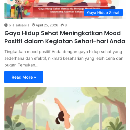
Gaya Hidup Sehat
bila salsabila
April 25, 2026
8
Gaya Hidup Sehat Meningkatkan Mood
Positif dalam Kegiatan Sehari-hari Anda
Tingkatkan mood positif Anda dengan gaya hidup sehat yang
sederhana dan efektif, nikmati keseharian yang lebih ceria dan
bugar. Temukan…
Read More »