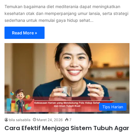
Temukan bagaimana diet mediterania dapat meningkatkan
kesehatan otak dan memperpanjang umur lansia, serta strategi
sederhana untuk memulai gaya hidup sehat…
Read More »
Tips Harian
bila salsabila
Maret 24, 2026
7
Cara Efektif Menjaga Sistem Tubuh Agar