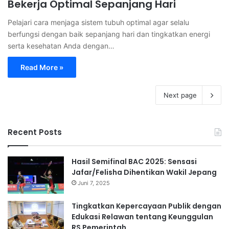
Bekerja Optimal Sepanjang Hari
Pelajari cara menjaga sistem tubuh optimal agar selalu
berfungsi dengan baik sepanjang hari dan tingkatkan energi
serta kesehatan Anda dengan…
Read More »
Next page
Recent Posts
Hasil Semifinal BAC 2025: Sensasi
Jafar/Felisha Dihentikan Wakil Jepang
Juni 7, 2025
Tingkatkan Kepercayaan Publik dengan
Edukasi Relawan tentang Keunggulan
RS Pemerintah