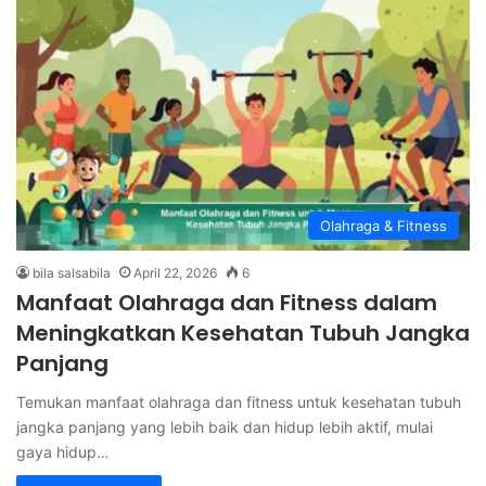
Olahraga & Fitness
bila salsabila
April 22, 2026
6
Manfaat Olahraga dan Fitness dalam
Meningkatkan Kesehatan Tubuh Jangka
Panjang
Temukan manfaat olahraga dan fitness untuk kesehatan tubuh
jangka panjang yang lebih baik dan hidup lebih aktif, mulai
gaya hidup…