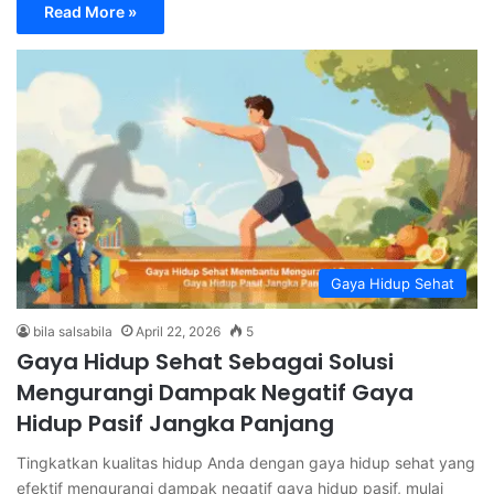
Read More »
Gaya Hidup Sehat
bila salsabila
April 22, 2026
5
Gaya Hidup Sehat Sebagai Solusi
Mengurangi Dampak Negatif Gaya
Hidup Pasif Jangka Panjang
Tingkatkan kualitas hidup Anda dengan gaya hidup sehat yang
efektif mengurangi dampak negatif gaya hidup pasif, mulai