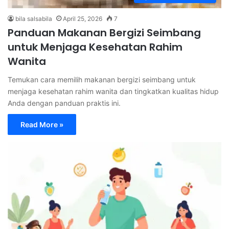
bila salsabila
April 25, 2026
7
Panduan Makanan Bergizi Seimbang
untuk Menjaga Kesehatan Rahim
Wanita
Temukan cara memilih makanan bergizi seimbang untuk
menjaga kesehatan rahim wanita dan tingkatkan kualitas hidup
Anda dengan panduan praktis ini.
Read More »