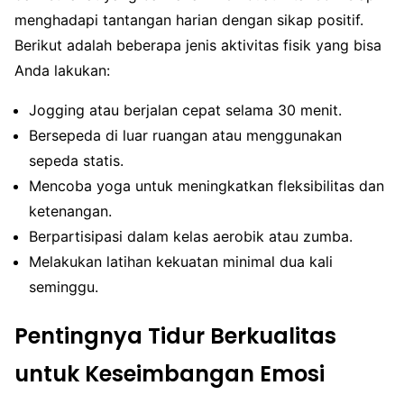
menghadapi tantangan harian dengan sikap positif.
Berikut adalah beberapa jenis aktivitas fisik yang bisa
Anda lakukan:
Jogging atau berjalan cepat selama 30 menit.
Bersepeda di luar ruangan atau menggunakan
sepeda statis.
Mencoba yoga untuk meningkatkan fleksibilitas dan
ketenangan.
Berpartisipasi dalam kelas aerobik atau zumba.
Melakukan latihan kekuatan minimal dua kali
seminggu.
Pentingnya Tidur Berkualitas
untuk Keseimbangan Emosi