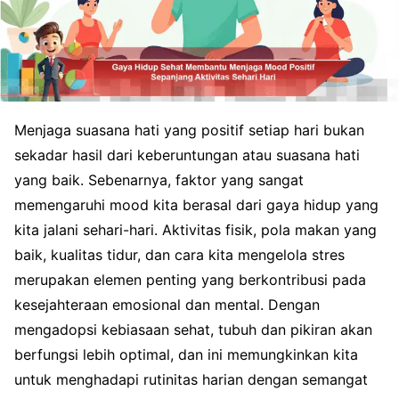
Menjaga suasana hati yang positif setiap hari bukan
sekadar hasil dari keberuntungan atau suasana hati
yang baik. Sebenarnya, faktor yang sangat
memengaruhi mood kita berasal dari gaya hidup yang
kita jalani sehari-hari. Aktivitas fisik, pola makan yang
baik, kualitas tidur, dan cara kita mengelola stres
merupakan elemen penting yang berkontribusi pada
kesejahteraan emosional dan mental. Dengan
mengadopsi kebiasaan sehat, tubuh dan pikiran akan
berfungsi lebih optimal, dan ini memungkinkan kita
untuk menghadapi rutinitas harian dengan semangat