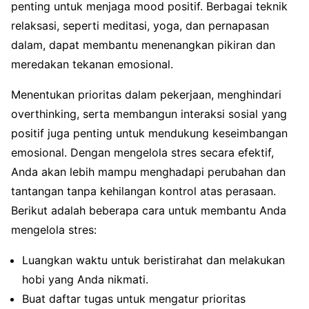
penting untuk menjaga mood positif. Berbagai teknik
relaksasi, seperti meditasi, yoga, dan pernapasan
dalam, dapat membantu menenangkan pikiran dan
meredakan tekanan emosional.
Menentukan prioritas dalam pekerjaan, menghindari
overthinking, serta membangun interaksi sosial yang
positif juga penting untuk mendukung keseimbangan
emosional. Dengan mengelola stres secara efektif,
Anda akan lebih mampu menghadapi perubahan dan
tantangan tanpa kehilangan kontrol atas perasaan.
Berikut adalah beberapa cara untuk membantu Anda
mengelola stres:
Luangkan waktu untuk beristirahat dan melakukan
hobi yang Anda nikmati.
Buat daftar tugas untuk mengatur prioritas