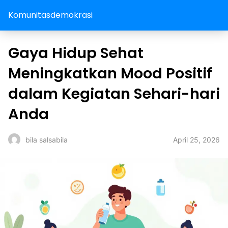
Komunitasdemokrasi
Gaya Hidup Sehat
Meningkatkan Mood Positif
dalam Kegiatan Sehari-hari
Anda
April 25, 2026
bila salsabila