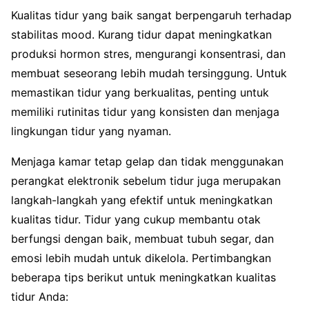
Kualitas tidur yang baik sangat berpengaruh terhadap
stabilitas mood. Kurang tidur dapat meningkatkan
produksi hormon stres, mengurangi konsentrasi, dan
membuat seseorang lebih mudah tersinggung. Untuk
memastikan tidur yang berkualitas, penting untuk
memiliki rutinitas tidur yang konsisten dan menjaga
lingkungan tidur yang nyaman.
Menjaga kamar tetap gelap dan tidak menggunakan
perangkat elektronik sebelum tidur juga merupakan
langkah-langkah yang efektif untuk meningkatkan
kualitas tidur. Tidur yang cukup membantu otak
berfungsi dengan baik, membuat tubuh segar, dan
emosi lebih mudah untuk dikelola. Pertimbangkan
beberapa tips berikut untuk meningkatkan kualitas
tidur Anda: