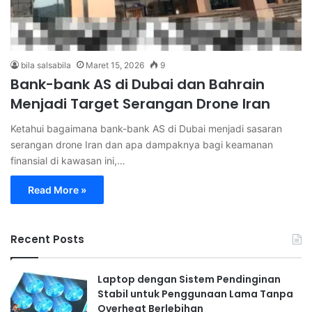
bila salsabila
Maret 15, 2026
9
Bank-bank AS di Dubai dan Bahrain
Menjadi Target Serangan Drone Iran
Ketahui bagaimana bank-bank AS di Dubai menjadi sasaran
serangan drone Iran dan apa dampaknya bagi keamanan
finansial di kawasan ini,…
Read More »
Recent Posts
Laptop dengan Sistem Pendinginan
Stabil untuk Penggunaan Lama Tanpa
Overheat Berlebihan