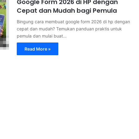
Google Form 2026 di HP dengan
Cepat dan Mudah bagi Pemula
Bingung cara membuat google form 2026 di hp dengan
cepat dan mudah? Temukan panduan praktis untuk
pemula dan mulai buat…
Read More »