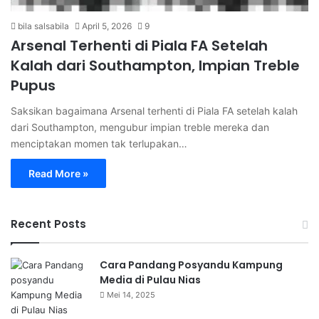
bila salsabila
April 5, 2026
9
Arsenal Terhenti di Piala FA Setelah
Kalah dari Southampton, Impian Treble
Pupus
Saksikan bagaimana Arsenal terhenti di Piala FA setelah kalah
dari Southampton, mengubur impian treble mereka dan
menciptakan momen tak terlupakan…
Read More »
Recent Posts
Cara Pandang Posyandu Kampung
Media di Pulau Nias
Mei 14, 2025