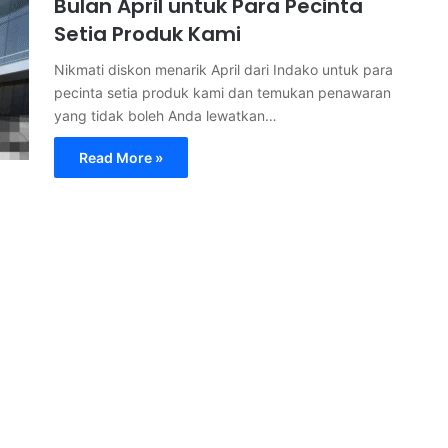
Bulan April untuk Para Pecinta
Setia Produk Kami
Nikmati diskon menarik April dari Indako untuk para
pecinta setia produk kami dan temukan penawaran
yang tidak boleh Anda lewatkan…
Read More »