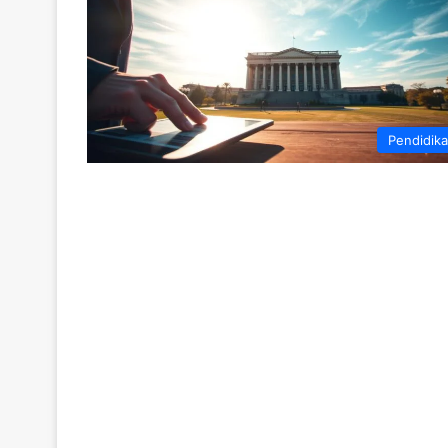
Pendidik