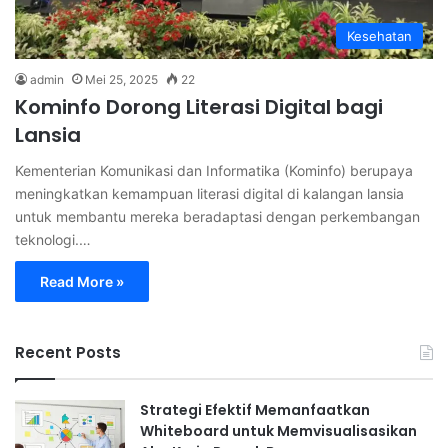
Kesehatan
admin
Mei 25, 2025
22
Kominfo Dorong Literasi Digital bagi
Lansia
Kementerian Komunikasi dan Informatika (Kominfo) berupaya
meningkatkan kemampuan literasi digital di kalangan lansia
untuk membantu mereka beradaptasi dengan perkembangan
teknologi.…
Read More »
Recent Posts
Strategi Efektif Memanfaatkan
Whiteboard untuk Memvisualisasikan