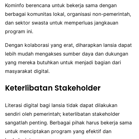
Kominfo berencana untuk bekerja sama dengan
berbagai komunitas lokal, organisasi non-pemerintah,
dan sektor swasta untuk memperluas jangkauan
program ini.
Dengan kolaborasi yang erat, diharapkan lansia dapat
lebih mudah mengakses sumber daya dan dukungan
yang mereka butuhkan untuk menjadi bagian dari
masyarakat digital.
Keterlibatan Stakeholder
Literasi digital bagi lansia tidak dapat dilakukan
sendiri oleh pemerintah; keterlibatan stakeholder
sangatlah penting. Berbagai pihak harus bekerja sama
untuk menciptakan program yang efektif dan