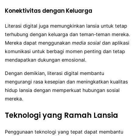
Konektivitas dengan Keluarga
Literasi digital juga memungkinkan lansia untuk tetap
terhubung dengan keluarga dan teman-teman mereka.
Mereka dapat menggunakan
media sosial
dan aplikasi
komunikasi untuk berbagi momen penting dan tetap
mendapatkan dukungan emosional.
Dengan demikian, literasi digital membantu
mengurangi rasa kesepian dan meningkatkan kualitas
hidup lansia dengan memperkuat hubungan sosial
mereka.
Teknologi yang Ramah Lansia
Penggunaan teknologi yang tepat dapat membantu