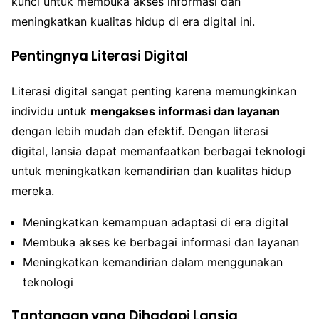
kunci untuk membuka akses informasi dan
meningkatkan kualitas hidup di era digital ini.
Pentingnya Literasi Digital
Literasi digital sangat penting karena memungkinkan
individu untuk
mengakses informasi dan layanan
dengan lebih mudah dan efektif. Dengan literasi
digital, lansia dapat memanfaatkan berbagai teknologi
untuk meningkatkan kemandirian dan kualitas hidup
mereka.
Meningkatkan kemampuan adaptasi di era digital
Membuka akses ke berbagai informasi dan layanan
Meningkatkan kemandirian dalam menggunakan
teknologi
Tantangan yang Dihadapi Lansia