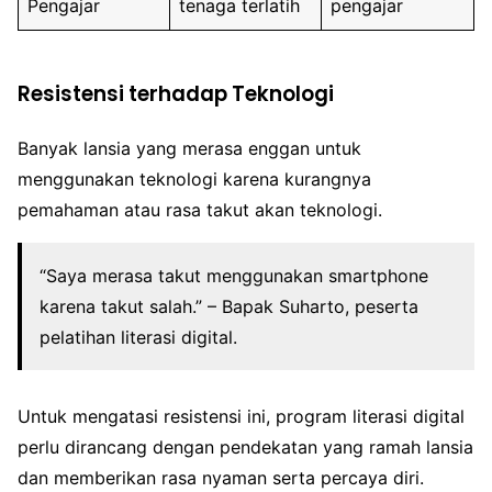
Pengajar
tenaga terlatih
pengajar
Resistensi terhadap Teknologi
Banyak lansia yang merasa enggan untuk
menggunakan teknologi karena kurangnya
pemahaman atau rasa takut akan teknologi.
“Saya merasa takut menggunakan smartphone
karena takut salah.” – Bapak Suharto, peserta
pelatihan literasi digital.
Untuk mengatasi resistensi ini, program literasi digital
perlu dirancang dengan pendekatan yang ramah lansia
dan memberikan rasa nyaman serta percaya diri.