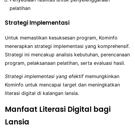
pelatihan
Strategi Implementasi
Untuk memastikan kesuksesan program, Kominfo
menerapkan strategi implementasi yang komprehensif.
Strategi ini mencakup analisis kebutuhan, perencanaan
program, pelaksanaan pelatihan, serta evaluasi hasil.
Strategi implementasi yang efektif
memungkinkan
Kominfo untuk mencapai target dan meningkatkan
literasi digital di kalangan lansia.
Manfaat Literasi Digital bagi
Lansia