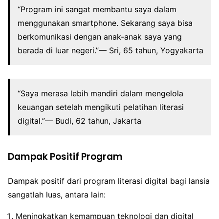
“Program ini sangat membantu saya dalam
menggunakan smartphone. Sekarang saya bisa
berkomunikasi dengan anak-anak saya yang
berada di luar negeri.”— Sri, 65 tahun, Yogyakarta
“Saya merasa lebih mandiri dalam mengelola
keuangan setelah mengikuti pelatihan literasi
digital.”— Budi, 62 tahun, Jakarta
Dampak Positif Program
Dampak positif dari program literasi digital bagi lansia
sangatlah luas, antara lain:
Meningkatkan kemampuan teknologi dan digital