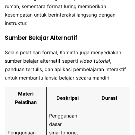
rumah, sementara format luring memberikan
kesempatan untuk berinteraksi langsung dengan
instruktur.
Sumber Belajar Alternatif
Selain pelatihan formal, Kominfo juga menyediakan
sumber belajar alternatif seperti
video tutorial
,
panduan tertulis, dan aplikasi pembelajaran interaktif
untuk membantu lansia belajar secara mandiri.
Materi
Deskripsi
Durasi
Pelatihan
Penggunaan
dasar
Penggunaan
smartphone,