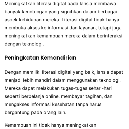
Meningkatkan literasi digital pada lansia membawa
banyak keuntungan yang signifikan dalam berbagai
aspek kehidupan mereka. Literasi digital tidak hanya
membuka akses ke informasi dan layanan, tetapi juga
meningkatkan kemampuan mereka dalam berinteraksi
dengan teknologi.
Peningkatan Kemandirian
Dengan memiliki literasi digital yang baik, lansia dapat
menjadi lebih mandiri dalam menggunakan teknologi.
Mereka dapat melakukan tugas-tugas sehari-hari
seperti berbelanja online, membayar tagihan, dan
mengakses informasi kesehatan tanpa harus
bergantung pada orang lain.
Kemampuan ini tidak hanya meningkatkan