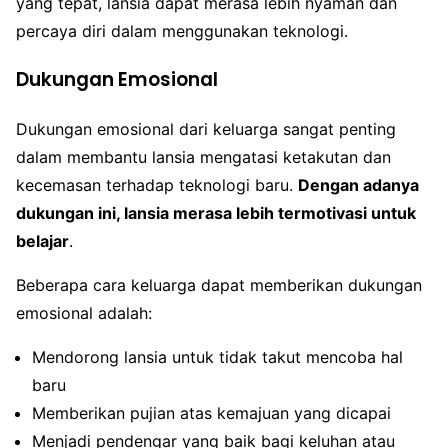
yang tepat, lansia dapat merasa lebih nyaman dan
percaya diri dalam menggunakan teknologi.
Dukungan Emosional
Dukungan emosional dari keluarga sangat penting
dalam membantu lansia mengatasi ketakutan dan
kecemasan terhadap teknologi baru.
Dengan adanya
dukungan ini, lansia merasa lebih termotivasi untuk
belajar
.
Beberapa cara keluarga dapat memberikan dukungan
emosional adalah:
Mendorong lansia untuk tidak takut mencoba hal
baru
Memberikan pujian atas kemajuan yang dicapai
Menjadi pendengar yang baik bagi keluhan atau