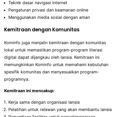
Teknik dasar navigasi internet
Pengaturan privasi dan keamanan online
Menggunakan media sosial dengan aman
Kemitraan dengan Komunitas
Kominfo juga menjalin kemitraan dengan komunitas
lokal untuk memastikan program-program literasi
digital dapat dijangkau oleh lansia. Kemitraan ini
memungkinkan Kominfo untuk memahami kebutuhan
spesifik komunitas dan menyesuaikan program-
programnya.
Kemitraan ini mencakup:
Kerja sama dengan organisasi lansia
Pelatihan untuk relawan yang akan membantu lansia
Penyediaan fasilitas untuk penyelenggaraan