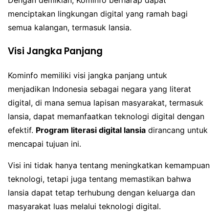
Dengan demikian, Kominfo berharap dapat
menciptakan lingkungan digital yang ramah bagi
semua kalangan, termasuk lansia.
Visi Jangka Panjang
Kominfo memiliki visi jangka panjang untuk
menjadikan Indonesia sebagai negara yang literat
digital, di mana semua lapisan masyarakat, termasuk
lansia, dapat memanfaatkan teknologi digital dengan
efektif.
Program literasi digital lansia
dirancang untuk
mencapai tujuan ini.
Visi ini tidak hanya tentang meningkatkan kemampuan
teknologi, tetapi juga tentang memastikan bahwa
lansia dapat tetap terhubung dengan keluarga dan
masyarakat luas melalui teknologi digital.