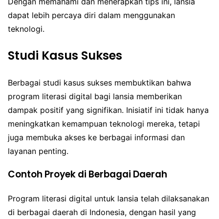
Dengan memahami dan menerapkan tips ini, lansia
dapat lebih percaya diri dalam menggunakan
teknologi.
Studi Kasus Sukses
Berbagai studi kasus sukses membuktikan bahwa
program literasi digital bagi lansia memberikan
dampak positif yang signifikan. Inisiatif ini tidak hanya
meningkatkan kemampuan teknologi mereka, tetapi
juga membuka akses ke berbagai informasi dan
layanan penting.
Contoh Proyek di Berbagai Daerah
Program literasi digital untuk lansia telah dilaksanakan
di berbagai daerah di Indonesia, dengan hasil yang