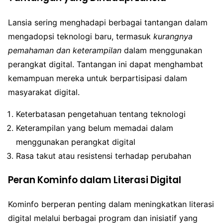
Lansia sering menghadapi berbagai tantangan dalam
mengadopsi teknologi baru, termasuk
kurangnya
pemahaman dan keterampilan
dalam menggunakan
perangkat digital. Tantangan ini dapat menghambat
kemampuan mereka untuk berpartisipasi dalam
masyarakat digital.
Keterbatasan pengetahuan tentang teknologi
Keterampilan yang belum memadai dalam
menggunakan perangkat digital
Rasa takut atau resistensi terhadap perubahan
Peran Kominfo dalam Literasi Digital
Kominfo berperan penting dalam meningkatkan literasi
digital melalui berbagai program dan inisiatif yang