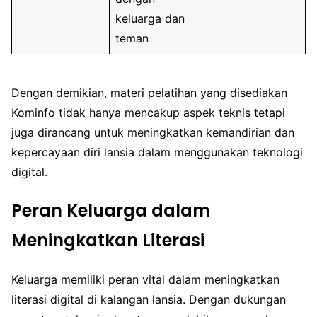
keluarga dan
teman
Dengan demikian, materi pelatihan yang disediakan
Kominfo tidak hanya mencakup aspek teknis tetapi
juga dirancang untuk meningkatkan kemandirian dan
kepercayaan diri lansia dalam menggunakan teknologi
digital.
Peran Keluarga dalam
Meningkatkan Literasi
Keluarga memiliki peran vital dalam meningkatkan
literasi digital di kalangan lansia. Dengan dukungan