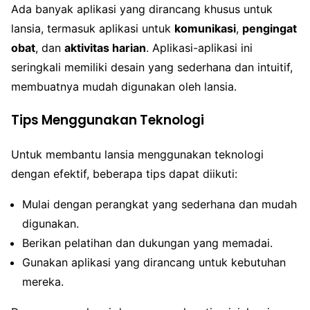
Ada banyak aplikasi yang dirancang khusus untuk
lansia, termasuk aplikasi untuk
komunikasi
,
pengingat
obat
, dan
aktivitas harian
. Aplikasi-aplikasi ini
seringkali memiliki desain yang sederhana dan intuitif,
membuatnya mudah digunakan oleh lansia.
Tips Menggunakan Teknologi
Untuk membantu lansia menggunakan teknologi
dengan efektif, beberapa tips dapat diikuti:
Mulai dengan perangkat yang sederhana dan mudah
digunakan.
Berikan pelatihan dan dukungan yang memadai.
Gunakan aplikasi yang dirancang untuk kebutuhan
mereka.