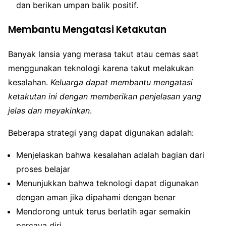
dan berikan umpan balik positif.
Membantu Mengatasi Ketakutan
Banyak lansia yang merasa takut atau cemas saat
menggunakan teknologi karena takut melakukan
kesalahan.
Keluarga dapat membantu mengatasi
ketakutan ini dengan memberikan penjelasan yang
jelas dan meyakinkan
.
Beberapa strategi yang dapat digunakan adalah:
Menjelaskan bahwa kesalahan adalah bagian dari
proses belajar
Menunjukkan bahwa teknologi dapat digunakan
dengan aman jika dipahami dengan benar
Mendorong untuk terus berlatih agar semakin
percaya diri