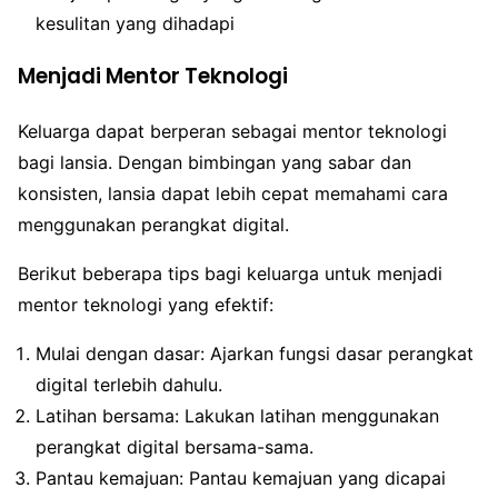
kesulitan yang dihadapi
Menjadi Mentor Teknologi
Keluarga dapat berperan sebagai mentor teknologi
bagi lansia. Dengan bimbingan yang sabar dan
konsisten, lansia dapat lebih cepat memahami cara
menggunakan perangkat digital.
Berikut beberapa tips bagi keluarga untuk menjadi
mentor teknologi yang efektif:
Mulai dengan dasar: Ajarkan fungsi dasar perangkat
digital terlebih dahulu.
Latihan bersama: Lakukan latihan menggunakan
perangkat digital bersama-sama.
Pantau kemajuan: Pantau kemajuan yang dicapai