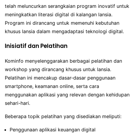
telah meluncurkan serangkaian program inovatif untuk
meningkatkan literasi digital di kalangan lansia.
Program ini dirancang untuk memenuhi kebutuhan
khusus lansia dalam mengadaptasi teknologi digital.
Inisiatif dan Pelatihan
Kominfo menyelenggarakan berbagai pelatihan dan
workshop yang dirancang khusus untuk lansia.
Pelatihan ini mencakup dasar-dasar penggunaan
smartphone, keamanan online, serta cara
menggunakan aplikasi yang relevan dengan kehidupan
sehari-hari.
Beberapa topik pelatihan yang disediakan meliputi:
Penggunaan aplikasi keuangan digital