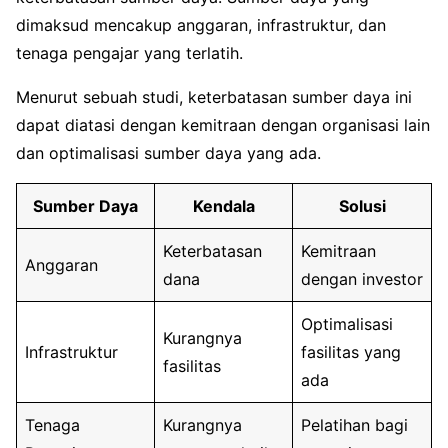
dimaksud mencakup anggaran, infrastruktur, dan
tenaga pengajar yang terlatih.
Menurut sebuah studi, keterbatasan sumber daya ini
dapat diatasi dengan kemitraan dengan organisasi lain
dan optimalisasi sumber daya yang ada.
Sumber Daya
Kendala
Solusi
Keterbatasan
Kemitraan
Anggaran
dana
dengan investor
Optimalisasi
Kurangnya
Infrastruktur
fasilitas yang
fasilitas
ada
Tenaga
Kurangnya
Pelatihan bagi