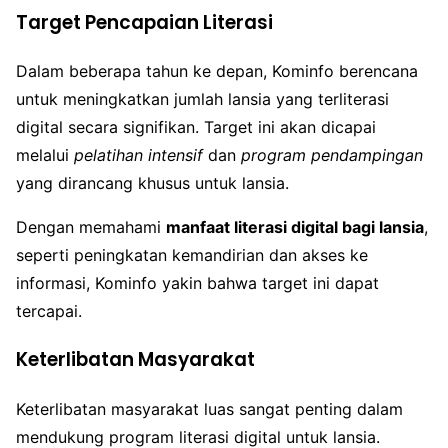
Target Pencapaian Literasi
Dalam beberapa tahun ke depan, Kominfo berencana
untuk meningkatkan jumlah lansia yang terliterasi
digital secara signifikan. Target ini akan dicapai
melalui
pelatihan intensif
dan
program pendampingan
yang dirancang khusus untuk lansia.
Dengan memahami
manfaat literasi digital bagi lansia
,
seperti peningkatan kemandirian dan akses ke
informasi, Kominfo yakin bahwa target ini dapat
tercapai.
Keterlibatan Masyarakat
Keterlibatan masyarakat luas sangat penting dalam
mendukung program literasi digital untuk lansia.