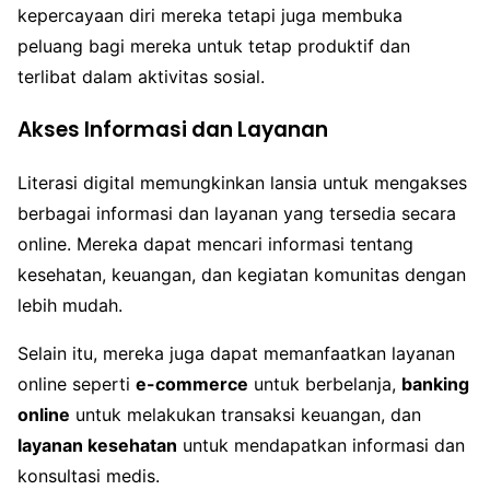
kepercayaan diri mereka tetapi juga membuka
peluang bagi mereka untuk tetap produktif dan
terlibat dalam aktivitas sosial.
Akses Informasi dan Layanan
Literasi digital memungkinkan lansia untuk mengakses
berbagai informasi dan layanan yang tersedia secara
online. Mereka dapat mencari informasi tentang
kesehatan, keuangan, dan kegiatan komunitas dengan
lebih mudah.
Selain itu, mereka juga dapat memanfaatkan layanan
online seperti
e-commerce
untuk berbelanja,
banking
online
untuk melakukan transaksi keuangan, dan
layanan kesehatan
untuk mendapatkan informasi dan
konsultasi medis.