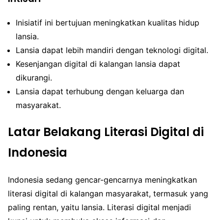
Inisiatif ini bertujuan meningkatkan kualitas hidup
lansia.
Lansia dapat lebih mandiri dengan teknologi digital.
Kesenjangan digital di kalangan lansia dapat
dikurangi.
Lansia dapat terhubung dengan keluarga dan
masyarakat.
Latar Belakang Literasi Digital di
Indonesia
Indonesia sedang gencar-gencarnya meningkatkan
literasi digital di kalangan masyarakat, termasuk yang
paling rentan, yaitu lansia. Literasi digital menjadi