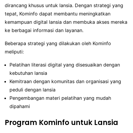
dirancang khusus untuk lansia. Dengan strategi yang
tepat, Kominfo dapat membantu meningkatkan
kemampuan digital lansia dan membuka akses mereka
ke berbagai informasi dan layanan.
Beberapa strategi yang dilakukan oleh Kominfo
meliputi:
Pelatihan literasi digital yang disesuaikan dengan
kebutuhan lansia
Kemitraan dengan komunitas dan organisasi yang
peduli dengan lansia
Pengembangan materi pelatihan yang mudah
dipahami
Program Kominfo untuk Lansia