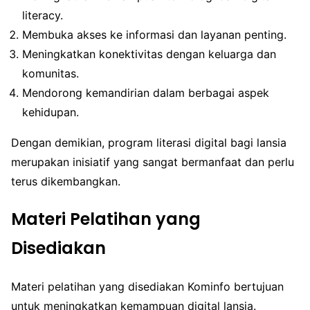
literacy.
Membuka akses ke informasi dan layanan penting.
Meningkatkan konektivitas dengan keluarga dan
komunitas.
Mendorong kemandirian dalam berbagai aspek
kehidupan.
Dengan demikian, program literasi digital bagi lansia
merupakan inisiatif yang sangat bermanfaat dan perlu
terus dikembangkan.
Materi Pelatihan yang
Disediakan
Materi pelatihan yang disediakan Kominfo bertujuan
untuk meningkatkan kemampuan digital lansia.