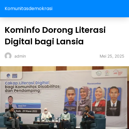
Komunitasdemokrasi
Kominfo Dorong Literasi
Digital bagi Lansia
Mei 25, 2025
admin