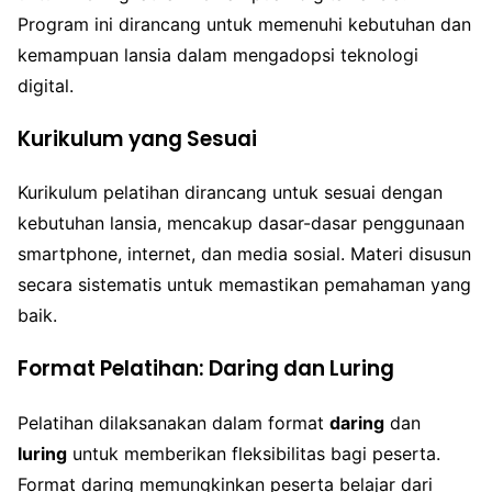
Program ini dirancang untuk memenuhi kebutuhan dan
kemampuan lansia dalam mengadopsi teknologi
digital.
Kurikulum yang Sesuai
Kurikulum pelatihan dirancang untuk sesuai dengan
kebutuhan lansia, mencakup dasar-dasar penggunaan
smartphone, internet, dan media sosial. Materi disusun
secara sistematis untuk memastikan pemahaman yang
baik.
Format Pelatihan: Daring dan Luring
Pelatihan dilaksanakan dalam format
daring
dan
luring
untuk memberikan fleksibilitas bagi peserta.
Format daring memungkinkan peserta belajar dari