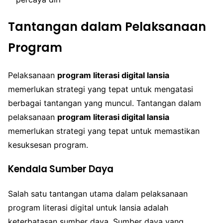
Tantangan dalam Pelaksanaan
Program
Pelaksanaan
program literasi digital lansia
memerlukan strategi yang tepat untuk mengatasi
berbagai tantangan yang muncul. Tantangan dalam
pelaksanaan
program literasi digital lansia
memerlukan strategi yang tepat untuk memastikan
kesuksesan program.
Kendala Sumber Daya
Salah satu tantangan utama dalam pelaksanaan
program literasi digital untuk lansia adalah
keterbatasan sumber daya. Sumber daya yang