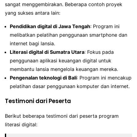
sangat menggembirakan. Beberapa contoh proyek
yang sukses antara lain:
Pendidikan digital di Jawa Tengah
: Program ini
melibatkan pelatihan penggunaan smartphone dan
internet bagi lansia.
Literasi digital di Sumatra Utara
: Fokus pada
penggunaan aplikasi keuangan digital untuk
membantu lansia mengelola keuangan mereka.
Pengenalan teknologi di Bali
: Program ini mencakup
pelatihan dasar penggunaan komputer dan internet.
Testimoni dari Peserta
Berikut beberapa testimoni dari peserta program
literasi digital: