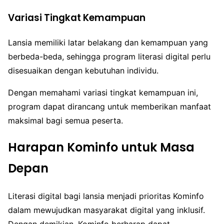
Variasi Tingkat Kemampuan
Lansia memiliki latar belakang dan kemampuan yang
berbeda-beda, sehingga program literasi digital perlu
disesuaikan dengan kebutuhan individu.
Dengan memahami variasi tingkat kemampuan ini,
program dapat dirancang untuk memberikan manfaat
maksimal bagi semua peserta.
Harapan Kominfo untuk Masa
Depan
Literasi digital bagi lansia menjadi prioritas Kominfo
dalam mewujudkan masyarakat digital yang inklusif.