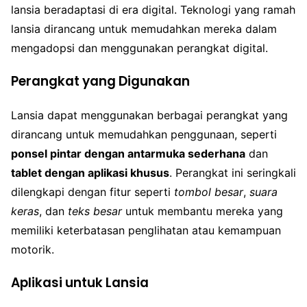
lansia beradaptasi di era digital. Teknologi yang ramah
lansia dirancang untuk memudahkan mereka dalam
mengadopsi dan menggunakan perangkat digital.
Perangkat yang Digunakan
Lansia dapat menggunakan berbagai perangkat yang
dirancang untuk memudahkan penggunaan, seperti
ponsel pintar dengan antarmuka sederhana
dan
tablet dengan aplikasi khusus
. Perangkat ini seringkali
dilengkapi dengan fitur seperti
tombol besar
,
suara
keras
, dan
teks besar
untuk membantu mereka yang
memiliki keterbatasan penglihatan atau kemampuan
motorik.
Aplikasi untuk Lansia