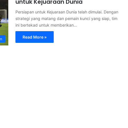
untuk Kejuaraan Dunia
Persiapan untuk Kejuaraan Dunia telah dimulai. Dengan
strategi yang matang dan pemain kunci yang siap, tim
ini bertekad untuk memberikan…
Read More »
an