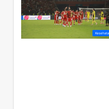
Kesehat