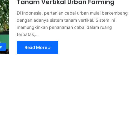
Tanam Vertikal Urban Farming
Di Indonesia, pertanian cabai urban mulai berkembang
dengan adanya sistem tanam vertikal. Sistem ini
memungkinkan penanaman cabai dalam ruang
terbatas,…
an
Read More »