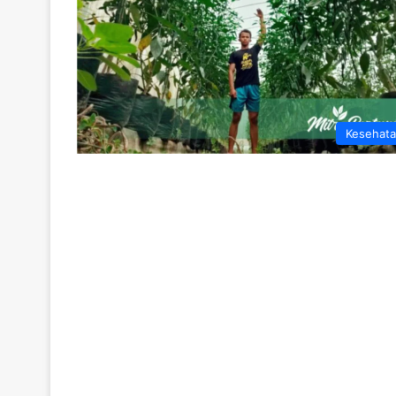
Kesehat