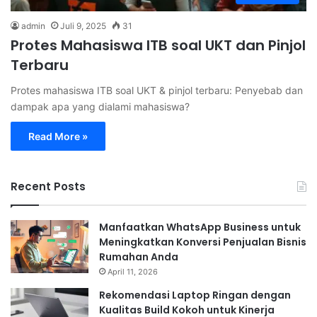
admin
Juli 9, 2025
31
Protes Mahasiswa ITB soal UKT dan Pinjol
Terbaru
Protes mahasiswa ITB soal UKT & pinjol terbaru: Penyebab dan
dampak apa yang dialami mahasiswa?
Read More »
Recent Posts
Manfaatkan WhatsApp Business untuk
Meningkatkan Konversi Penjualan Bisnis
Rumahan Anda
April 11, 2026
Rekomendasi Laptop Ringan dengan
Kualitas Build Kokoh untuk Kinerja