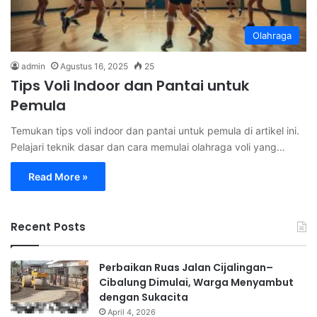
Olahraga
admin
Agustus 16, 2025
25
Tips Voli Indoor dan Pantai untuk
Pemula
Temukan tips voli indoor dan pantai untuk pemula di artikel ini.
Pelajari teknik dasar dan cara memulai olahraga voli yang…
Read More »
Recent Posts
Perbaikan Ruas Jalan Cijalingan–
Cibalung Dimulai, Warga Menyambut
dengan Sukacita
April 4, 2026