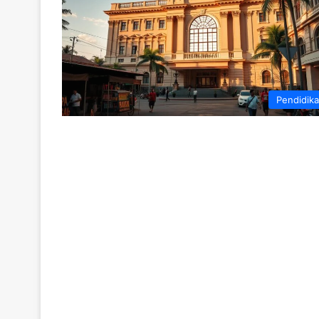
Pendidik