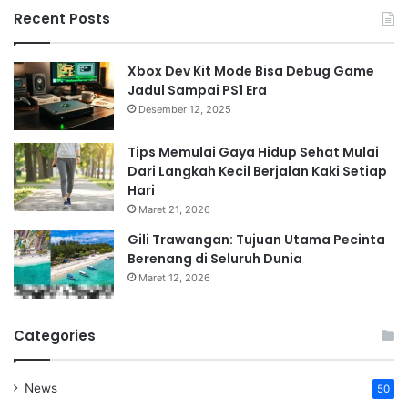
Recent Posts
Xbox Dev Kit Mode Bisa Debug Game
Jadul Sampai PS1 Era
Desember 12, 2025
Tips Memulai Gaya Hidup Sehat Mulai
Dari Langkah Kecil Berjalan Kaki Setiap
Hari
Maret 21, 2026
Gili Trawangan: Tujuan Utama Pecinta
Berenang di Seluruh Dunia
Maret 12, 2026
Categories
News
50