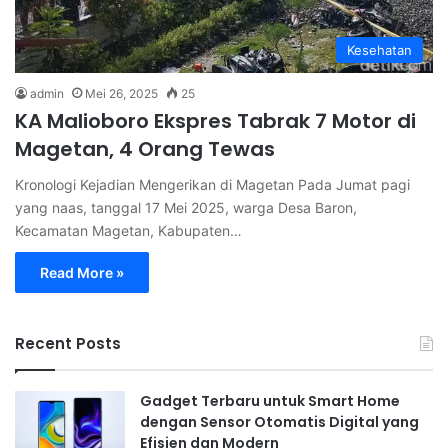
Kesehatan
admin
Mei 26, 2025
25
KA Malioboro Ekspres Tabrak 7 Motor di
Magetan, 4 Orang Tewas
Kronologi Kejadian Mengerikan di Magetan Pada Jumat pagi
yang naas, tanggal 17 Mei 2025, warga Desa Baron,
Kecamatan Magetan, Kabupaten…
Read More »
Recent Posts
Gadget Terbaru untuk Smart Home
dengan Sensor Otomatis Digital yang
Efisien dan Modern