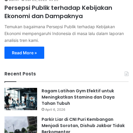
Persepsi Publik terhadap Kebijakan
Ekonomi dan Dampaknya
Temukan bagaimana Persepsi Publik terhadap Kebijakan
Ekonomi mempengaruhi Indonesia di masa lalu dalam laporan
analisis tren kami.
Read More »
Recent Posts
Ragam Latihan Gym Efektif untuk
Meningkatkan Stamina dan Daya
Tahan Tubuh
April 6, 2026
Parkir Liar di CNI Puri Kembangan
Menjadi Sorotan, Dishub Jakbar Tidak
Berkomentar