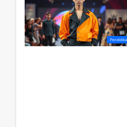
Pendidik