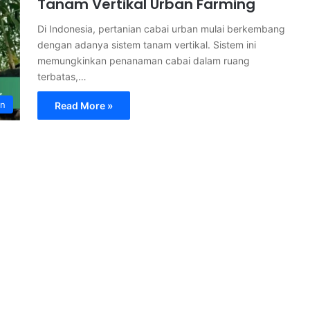
Tanam Vertikal Urban Farming
Di Indonesia, pertanian cabai urban mulai berkembang
dengan adanya sistem tanam vertikal. Sistem ini
memungkinkan penanaman cabai dalam ruang
terbatas,…
an
Read More »