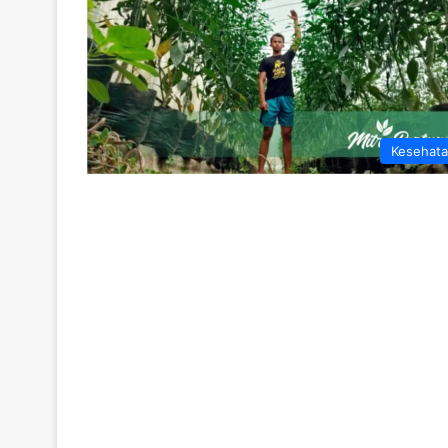
Kesehat