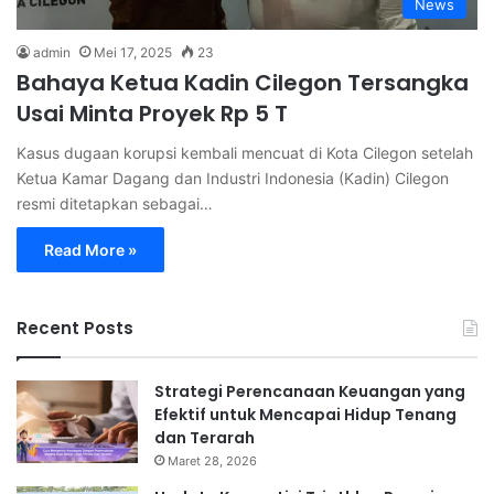
News
admin
Mei 17, 2025
23
Bahaya Ketua Kadin Cilegon Tersangka
Usai Minta Proyek Rp 5 T
Kasus dugaan korupsi kembali mencuat di Kota Cilegon setelah
Ketua Kamar Dagang dan Industri Indonesia (Kadin) Cilegon
resmi ditetapkan sebagai…
Read More »
Recent Posts
Strategi Perencanaan Keuangan yang
Efektif untuk Mencapai Hidup Tenang
dan Terarah
Maret 28, 2026