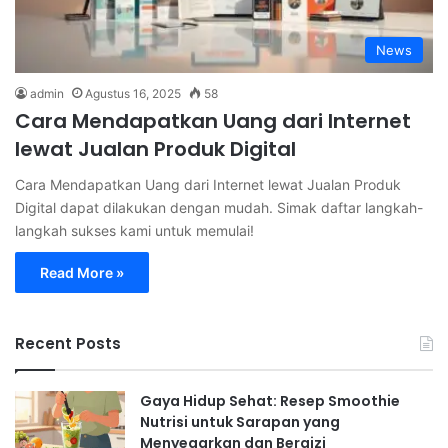
News
admin
Agustus 16, 2025
58
Cara Mendapatkan Uang dari Internet
lewat Jualan Produk Digital
Cara Mendapatkan Uang dari Internet lewat Jualan Produk
Digital dapat dilakukan dengan mudah. Simak daftar langkah-
langkah sukses kami untuk memulai!
Read More »
Recent Posts
Gaya Hidup Sehat: Resep Smoothie
Nutrisi untuk Sarapan yang
Menyegarkan dan Bergizi