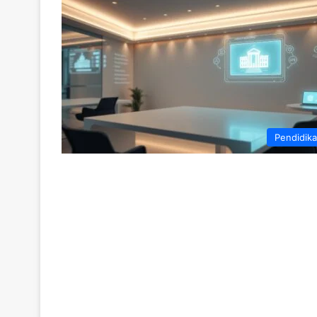
Pendidik