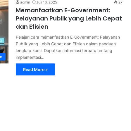
admin
Juli 16, 2025
27
Memanfaatkan E-Government:
Pelayanan Publik yang Lebih Cepat
dan Efisien
Pelajari cara memanfaatkan E-Government: Pelayanan
Publik yang Lebih Cepat dan Efisien dalam panduan
lengkap kami. Dapatkan informasi terbaru tentang
an
implementasi…
Read More »