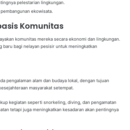
ingnya pelestarian lingkungan.
am pembangunan ekowisata.
basis Komunitas
ayakan komunitas mereka secara ekonomi dan lingkungan.
 baru bagi nelayan pesisir untuk meningkatkan
pada pengalaman alam dan budaya lokal, dengan tujuan
kesejahteraan masyarakat setempat.
kup kegiatan seperti snorkeling, diving, dan pengamatan
atan tetapi juga meningkatkan kesadaran akan pentingnya