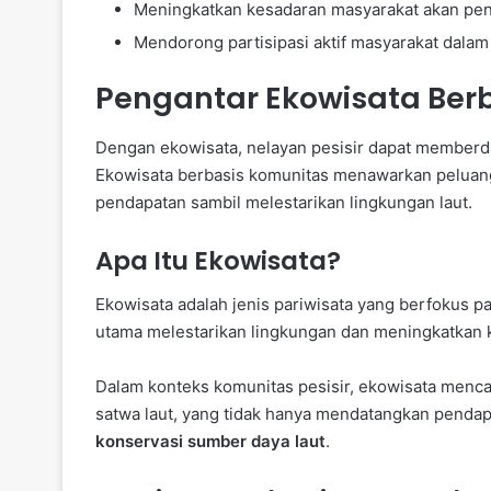
Meningkatkan kesadaran masyarakat akan pent
Mendorong partisipasi aktif masyarakat dal
Pengantar Ekowisata Ber
Dengan ekowisata, nelayan pesisir dapat memberd
Ekowisata berbasis komunitas menawarkan peluang
pendapatan sambil melestarikan lingkungan laut.
Apa Itu Ekowisata?
Ekowisata adalah jenis pariwisata yang berfokus 
utama melestarikan lingkungan dan meningkatkan 
Dalam konteks komunitas pesisir, ekowisata menca
satwa laut, yang tidak hanya mendatangkan pendap
konservasi sumber daya laut
.