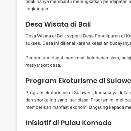
tidak hanya membantu meningkatkan pendapatan mas
lingkungan.
Desa Wisata di Bali
Desa Wisata di Bali, seperti Desa Penglipuran di 
sukses. Desa ini dikenal karena keaslian budayany
Pengunjung dapat menikmati keindahan alam, belaj
masyarakat desa.
Program Ekoturisme di Sulawe
Program ekoturisme di Sulawesi, khususnya di 
dan snorkeling yang luar biasa. Program ini melib
memberikan manfaat ekonomi langsung kepada me
Inisiatif di Pulau Komodo