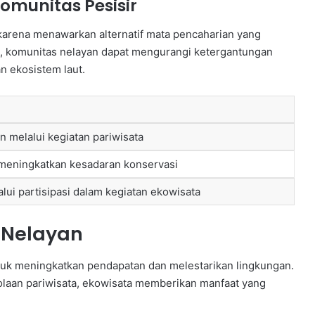
omunitas Pesisir
 karena menawarkan alternatif mata pencaharian yang
 komunitas nelayan dapat mengurangi ketergantungan
n ekosistem laut.
 melalui kegiatan pariwisata
 meningkatkan kesadaran konservasi
ui partisipasi dalam kegiatan ekowisata
 Nelayan
uk meningkatkan pendapatan dan melestarikan lingkungan.
olaan pariwisata, ekowisata memberikan manfaat yang