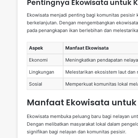
Pentingnya Ekowisata untuk K
Ekowisata menjadi penting bagi komunitas pesisir
berkelanjutan. Dengan mengembangkan ekowisata,
pada penangkapan ikan berlebihan dan melestarika
Aspek
Manfaat Ekowisata
Ekonomi
Meningkatkan pendapatan nelayan
Lingkungan
Melestarikan ekosistem laut dan
Sosial
Memperkuat komunitas lokal melal
Manfaat Ekowisata untuk
Ekowisata membuka peluang baru bagi nelayan unt
Dengan melibatkan masyarakat lokal dalam pengel
signifikan bagi nelayan dan komunitas pesisir.