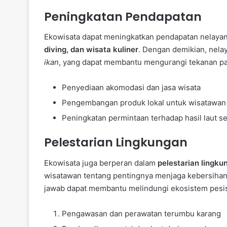
Peningkatan Pendapatan
Ekowisata dapat meningkatkan pendapatan nelayan m
diving, dan wisata kuliner
. Dengan demikian, nelay
ikan
, yang dapat membantu mengurangi tekanan pa
Penyediaan akomodasi dan jasa wisata
Pengembangan produk lokal untuk wisatawan
Peningkatan permintaan terhadap hasil laut s
Pelestarian Lingkungan
Ekowisata juga berperan dalam
pelestarian lingku
wisatawan tentang pentingnya menjaga kebersihan 
jawab dapat membantu melindungi ekosistem pesisi
Pengawasan dan perawatan terumbu karang