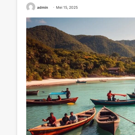
admin
Mei 15, 2025