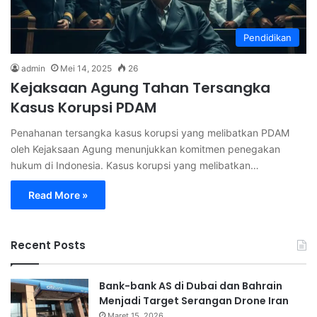
Pendidikan
admin
Mei 14, 2025
26
Kejaksaan Agung Tahan Tersangka
Kasus Korupsi PDAM
Penahanan tersangka kasus korupsi yang melibatkan PDAM
oleh Kejaksaan Agung menunjukkan komitmen penegakan
hukum di Indonesia. Kasus korupsi yang melibatkan…
Read More »
Recent Posts
Bank-bank AS di Dubai dan Bahrain
Menjadi Target Serangan Drone Iran
Maret 15, 2026