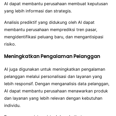
AI dapat membantu perusahaan membuat keputusan
yang lebih informasi dan strategis.
Analisis prediktif yang didukung oleh AI dapat
membantu perusahaan memprediksi tren pasar,
mengidentifikasi peluang baru, dan mengantisipasi
risiko.
Meningkatkan Pengalaman Pelanggan
AI juga digunakan untuk meningkatkan pengalaman
pelanggan melalui personalisasi dan layanan yang
lebih responsif. Dengan menganalisis data pelanggan,
AI dapat membantu perusahaan menawarkan produk
dan layanan yang lebih relevan dengan kebutuhan
individu.