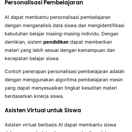
Personalisasi Pembelajaran
AI dapat membantu personalisasi pembelajaran
dengan menganalisis data siswa dan mengidentifikasi
kebutuhan belajar masing-masing individu. Dengan
demikian, sistem
pendidikan
dapat memberikan
materi yang lebih sesuai dengan kemampuan dan
kecepatan belajar siswa.
Contoh penerapan personalisasi pembelajaran adalah
dengan menggunakan algoritma pembelajaran mesin
yang dapat menyesuaikan tingkat kesulitan materi
berdasarkan kinerja siswa.
Asisten Virtual untuk Siswa
Asisten virtual berbasis AI dapat membantu siswa