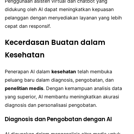
Penggunaan asisten virtual dan chatbot yang
didukung oleh AI dapat meningkatkan kepuasan
pelanggan dengan menyediakan layanan yang lebih
cepat dan responsif.
Kecerdasan Buatan dalam
Kesehatan
Penerapan AI dalam
kesehatan
telah membuka
peluang baru dalam diagnosis, pengobatan, dan
penelitian medis
. Dengan kemampuan analisis data
yang superior, AI membantu meningkatkan akurasi
diagnosis dan personalisasi pengobatan.
Diagnosis dan Pengobatan dengan AI