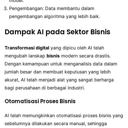
model.
Pengembangan: Data membantu dalam
pengembangan algoritma yang lebih baik.
Dampak AI pada Sektor Bisnis
Transformasi digital
yang dipicu oleh AI telah
mengubah lanskap
bisnis
modern secara drastis.
Dengan kemampuan untuk menganalisis data dalam
jumlah besar dan membuat keputusan yang lebih
akurat, AI telah menjadi alat yang sangat berharga
bagi perusahaan di berbagai industri.
Otomatisasi Proses Bisnis
AI telah memungkinkan otomatisasi proses bisnis yang
sebelumnya dilakukan secara manual, sehingga