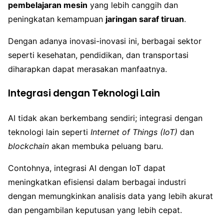
pembelajaran mesin
yang lebih canggih dan
peningkatan kemampuan
jaringan saraf tiruan
.
Dengan adanya inovasi-inovasi ini, berbagai sektor
seperti kesehatan, pendidikan, dan transportasi
diharapkan dapat merasakan manfaatnya.
Integrasi dengan Teknologi Lain
AI tidak akan berkembang sendiri; integrasi dengan
teknologi lain seperti
Internet of Things (IoT)
dan
blockchain
akan membuka peluang baru.
Contohnya, integrasi AI dengan IoT dapat
meningkatkan efisiensi dalam berbagai industri
dengan memungkinkan analisis data yang lebih akurat
dan pengambilan keputusan yang lebih cepat.