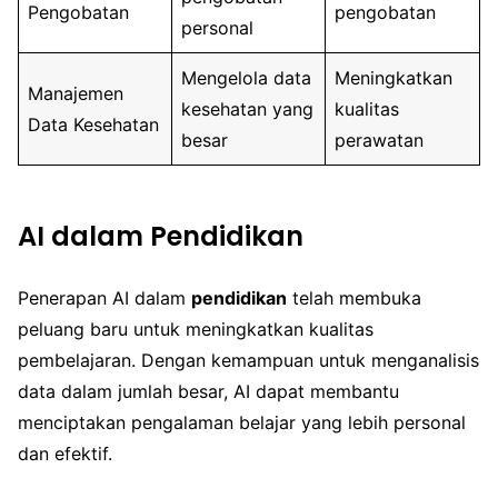
Pengobatan
pengobatan
personal
Mengelola data
Meningkatkan
Manajemen
kesehatan yang
kualitas
Data Kesehatan
besar
perawatan
AI dalam Pendidikan
Penerapan AI dalam
pendidikan
telah membuka
peluang baru untuk meningkatkan kualitas
pembelajaran. Dengan kemampuan untuk menganalisis
data dalam jumlah besar, AI dapat membantu
menciptakan pengalaman belajar yang lebih personal
dan efektif.