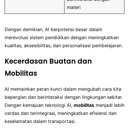
materi
Dengan demikian, AI berpotensi besar dalam
merevolusi sistem pendidikan dengan meningkatkan
kualitas, aksesibilitas, dan personalisasi pembelajaran.
Kecerdasan Buatan dan
Mobilitas
AI memainkan peran kunci dalam mengubah cara kita
bepergian dan berinteraksi dengan lingkungan sekitar.
Dengan kemajuan teknologi AI,
mobilitas
menjadi lebih
cerdas dan terintegrasi, meningkatkan efisiensi dan
keselamatan dalam transportasi.