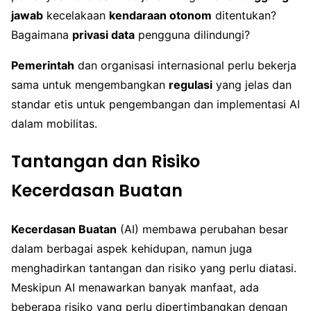
jawab
kecelakaan
kendaraan otonom
ditentukan?
Bagaimana
privasi data
pengguna dilindungi?
Pemerintah
dan organisasi internasional perlu bekerja
sama untuk mengembangkan
regulasi
yang jelas dan
standar etis untuk pengembangan dan implementasi AI
dalam mobilitas.
Tantangan dan Risiko
Kecerdasan Buatan
Kecerdasan Buatan
(AI) membawa perubahan besar
dalam berbagai aspek kehidupan, namun juga
menghadirkan tantangan dan risiko yang perlu diatasi.
Meskipun AI menawarkan banyak manfaat, ada
beberapa risiko yang perlu dipertimbangkan dengan