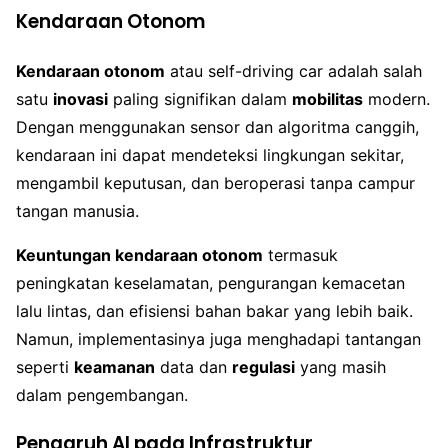
Kendaraan Otonom
Kendaraan otonom
atau self-driving car adalah salah
satu
inovasi
paling signifikan dalam
mobilitas
modern.
Dengan menggunakan sensor dan algoritma canggih,
kendaraan ini dapat mendeteksi lingkungan sekitar,
mengambil keputusan, dan beroperasi tanpa campur
tangan manusia.
Keuntungan kendaraan otonom
termasuk
peningkatan keselamatan, pengurangan kemacetan
lalu lintas, dan efisiensi bahan bakar yang lebih baik.
Namun, implementasinya juga menghadapi tantangan
seperti
keamanan
data dan
regulasi
yang masih
dalam pengembangan.
Pengaruh AI pada Infrastruktur