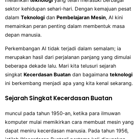
sektor kehidupan sehari-hari. Dengan kemajuan pesat
dalam
Teknologi
dan
Pembelajaran Mesin
, AI kini
memainkan peran penting dalam membentuk masa
depan manusia.
Perkembangan AI tidak terjadi dalam semalam; ia
merupakan hasil dari perjalanan panjang yang dimulai
beberapa dekade lalu. Mari kita telusuri sejarah
singkat
Kecerdasan Buatan
dan bagaimana
teknologi
ini berkembang menjadi apa yang kita kenal sekarang.
Sejarah Singkat Kecerdasan Buatan
muncul pada tahun 1950-an, ketika para ilmuwan
komputer mulai memikirkan cara membuat mesin yang
dapat meniru kecerdasan manusia. Pada tahun 1956,