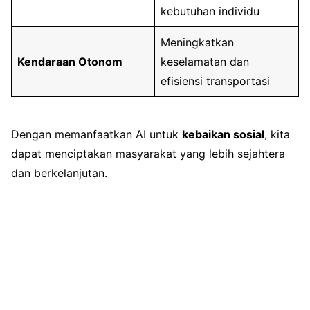
kebutuhan individu
Meningkatkan
Kendaraan Otonom
keselamatan dan
efisiensi transportasi
Dengan memanfaatkan AI untuk
kebaikan sosial
, kita
dapat menciptakan masyarakat yang lebih sejahtera
dan berkelanjutan.