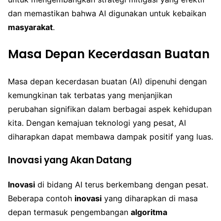
dan memastikan bahwa AI digunakan untuk kebaikan
masyarakat
.
Masa Depan Kecerdasan Buatan
Masa depan kecerdasan buatan (AI) dipenuhi dengan
kemungkinan tak terbatas yang menjanjikan
perubahan signifikan dalam berbagai aspek kehidupan
kita. Dengan kemajuan teknologi yang pesat, AI
diharapkan dapat membawa dampak positif yang luas.
Inovasi yang Akan Datang
Inovasi
di bidang AI terus berkembang dengan pesat.
Beberapa contoh
inovasi
yang diharapkan di masa
depan termasuk pengembangan
algoritma