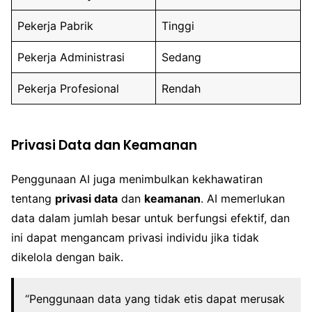
Pekerja Pabrik
Tinggi
Pekerja Administrasi
Sedang
Pekerja Profesional
Rendah
Privasi Data dan Keamanan
Penggunaan AI juga menimbulkan kekhawatiran
tentang
privasi data
dan
keamanan
. AI memerlukan
data dalam jumlah besar untuk berfungsi efektif, dan
ini dapat mengancam privasi individu jika tidak
dikelola dengan baik.
“Penggunaan data yang tidak etis dapat merusak