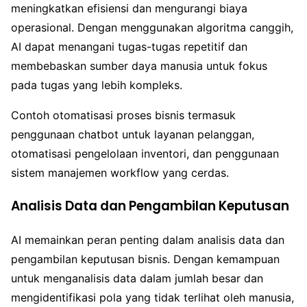
meningkatkan efisiensi dan mengurangi biaya
operasional. Dengan menggunakan algoritma canggih,
AI dapat menangani tugas-tugas repetitif dan
membebaskan sumber daya manusia untuk fokus
pada tugas yang lebih kompleks.
Contoh otomatisasi proses bisnis termasuk
penggunaan chatbot untuk layanan pelanggan,
otomatisasi pengelolaan inventori, dan penggunaan
sistem manajemen workflow yang cerdas.
Analisis Data dan Pengambilan Keputusan
AI memainkan peran penting dalam analisis data dan
pengambilan keputusan bisnis. Dengan kemampuan
untuk menganalisis data dalam jumlah besar dan
mengidentifikasi pola yang tidak terlihat oleh manusia,