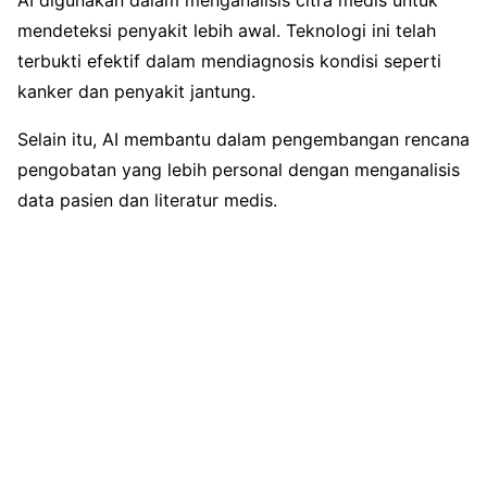
AI digunakan dalam menganalisis citra medis untuk
mendeteksi penyakit lebih awal. Teknologi ini telah
terbukti efektif dalam mendiagnosis kondisi seperti
kanker dan penyakit jantung.
Selain itu, AI membantu dalam pengembangan rencana
pengobatan yang lebih personal dengan menganalisis
data pasien dan literatur medis.