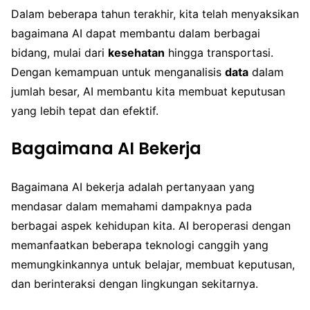
Dalam beberapa tahun terakhir, kita telah menyaksikan
bagaimana AI dapat membantu dalam berbagai
bidang, mulai dari
kesehatan
hingga transportasi.
Dengan kemampuan untuk menganalisis
data
dalam
jumlah besar, AI membantu kita membuat keputusan
yang lebih tepat dan efektif.
Bagaimana AI Bekerja
Bagaimana AI bekerja adalah pertanyaan yang
mendasar dalam memahami dampaknya pada
berbagai aspek kehidupan kita. AI beroperasi dengan
memanfaatkan beberapa teknologi canggih yang
memungkinkannya untuk belajar, membuat keputusan,
dan berinteraksi dengan lingkungan sekitarnya.