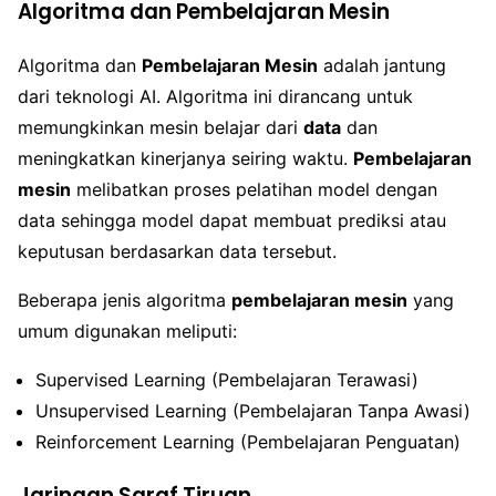
Algoritma dan Pembelajaran Mesin
Algoritma dan
Pembelajaran Mesin
adalah jantung
dari teknologi AI. Algoritma ini dirancang untuk
memungkinkan mesin belajar dari
data
dan
meningkatkan kinerjanya seiring waktu.
Pembelajaran
mesin
melibatkan proses pelatihan model dengan
data sehingga model dapat membuat prediksi atau
keputusan berdasarkan data tersebut.
Beberapa jenis algoritma
pembelajaran mesin
yang
umum digunakan meliputi:
Supervised Learning (Pembelajaran Terawasi)
Unsupervised Learning (Pembelajaran Tanpa Awasi)
Reinforcement Learning (Pembelajaran Penguatan)
Jaringan Saraf Tiruan