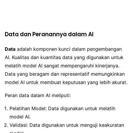
Data dan Peranannya dalam AI
Data
adalah komponen kunci dalam pengembangan
AI. Kualitas dan kuantitas data yang digunakan untuk
melatih model AI sangat mempengaruhi kinerjanya.
Data yang beragam dan representatif memungkinkan
model AI untuk membuat keputusan yang lebih akurat.
Peran data dalam AI meliputi:
Pelatihan Model: Data digunakan untuk melatih
model AI.
Validasi: Data digunakan untuk menguji keakuratan