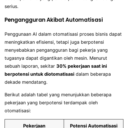
serius.
Pengangguran Akibat Automatisasi
Penggunaan AI dalam otomatisasi proses bisnis dapat
meningkatkan efisiensi, tetapi juga berpotensi
menyebabkan pengangguran bagi pekerja yang
tugasnya dapat digantikan oleh mesin. Menurut
sebuah laporan, sekitar
30% pekerjaan saat ini
berpotensi untuk diotomatisasi
dalam beberapa
dekade mendatang.
Berikut adalah tabel yang menunjukkan beberapa
pekerjaan yang berpotensi terdampak oleh
otomatisasi:
Pekerjaan
Potensi Automatisasi