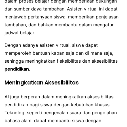
dalam proses belajar dengan memberikan dukungan
dan sumber daya tambahan. Asisten virtual ini dapat
menjawab pertanyaan siswa, memberikan penjelasan
tambahan, dan bahkan membantu dalam mengatur
jadwal belajar.
Dengan adanya asisten virtual, siswa dapat
memperoleh bantuan kapan saja dan di mana saja,
sehingga meningkatkan fleksibilitas dan aksesibilitas
pendidikan
.
Meningkatkan Aksesibilitas
AI juga berperan dalam meningkatkan aksesibilitas
pendidikan bagi siswa dengan kebutuhan khusus.
Teknologi seperti pengenalan suara dan pengolahan
bahasa alami dapat membantu siswa dengan