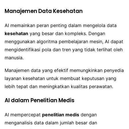
Manajemen Data Kesehatan
AI memainkan peran penting dalam mengelola data
kesehatan
yang besar dan kompleks. Dengan
menggunakan algoritma pembelajaran mesin, AI dapat
mengidentifikasi pola dan tren yang tidak terlihat oleh
manusia.
Manajemen data yang efektif memungkinkan penyedia
layanan kesehatan untuk membuat keputusan yang
lebih tepat dan meningkatkan kualitas perawatan.
AI dalam Penelitian Medis
AI mempercepat
penelitian medis
dengan
menganalisis data dalam jumlah besar dan