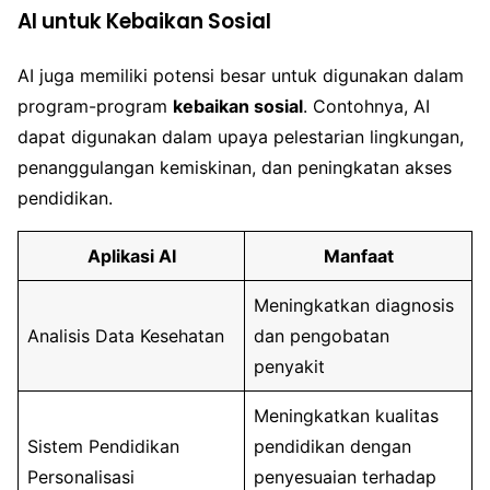
AI untuk Kebaikan Sosial
AI juga memiliki potensi besar untuk digunakan dalam
program-program
kebaikan sosial
. Contohnya, AI
dapat digunakan dalam upaya pelestarian lingkungan,
penanggulangan kemiskinan, dan peningkatan akses
pendidikan.
Aplikasi AI
Manfaat
Meningkatkan diagnosis
Analisis Data Kesehatan
dan pengobatan
penyakit
Meningkatkan kualitas
Sistem Pendidikan
pendidikan dengan
Personalisasi
penyesuaian terhadap