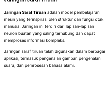
Jaringan Saraf Tiruan
adalah model pembelajaran
mesin yang terinspirasi oleh struktur dan fungsi otak
manusia. Jaringan ini terdiri dari lapisan-lapisan
neuron buatan yang saling terhubung dan dapat
memproses informasi kompleks.
Jaringan saraf tiruan telah digunakan dalam berbagai
aplikasi, termasuk pengenalan gambar, pengenalan
suara, dan pemrosesan bahasa alami.