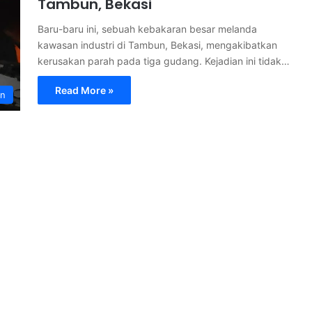
Tambun, Bekasi
Baru-baru ini, sebuah kebakaran besar melanda
kawasan industri di Tambun, Bekasi, mengakibatkan
kerusakan parah pada tiga gudang. Kejadian ini tidak…
Read More »
an