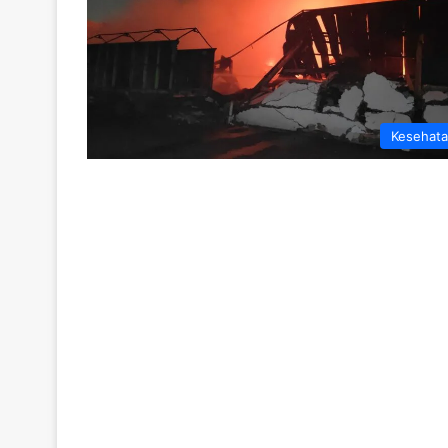
Kesehat